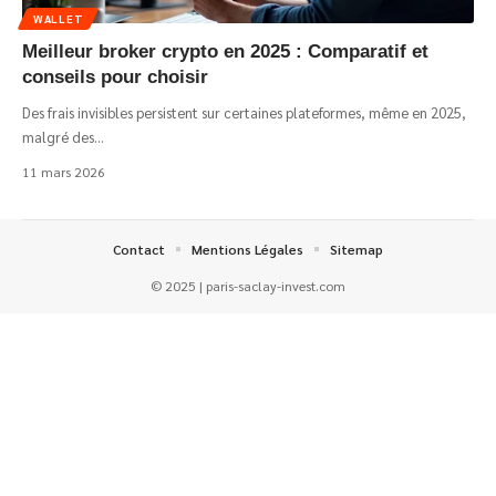
WALLET
Meilleur broker crypto en 2025 : Comparatif et
conseils pour choisir
Des frais invisibles persistent sur certaines plateformes, même en 2025,
malgré des
…
11 mars 2026
Contact
Mentions Légales
Sitemap
© 2025 | paris-saclay-invest.com