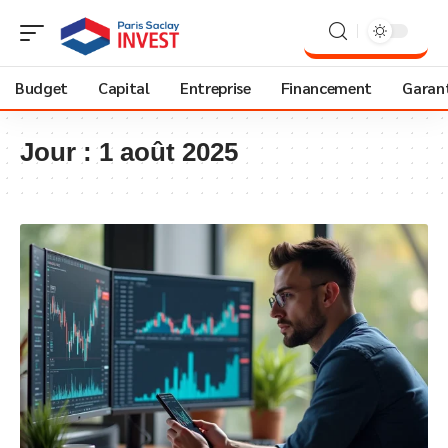
Budget
Capital
Entreprise
Financement
Garant
Jour :
1 août 2025