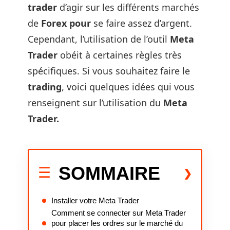
trader
d’agir sur les différents marchés
de
Forex
pour
se faire assez d’argent.
Cependant, l’utilisation de l’outil
Meta
Trader
obéit à certaines règles très
spécifiques. Si vous souhaitez faire le
trading
, voici quelques idées qui vous
renseignent sur l’utilisation du
Meta
Trader.
SOMMAIRE
Installer votre Meta Trader
Comment se connecter sur Meta Trader
pour placer les ordres sur le marché du