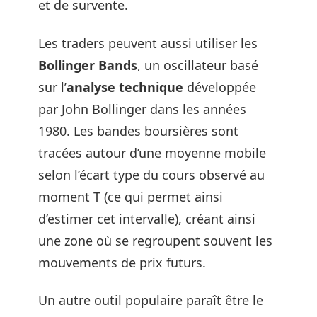
et de survente.
Les traders peuvent aussi utiliser les
Bollinger Bands
, un oscillateur basé
sur l’
analyse technique
développée
par John Bollinger dans les années
1980. Les bandes boursières sont
tracées autour d’une moyenne mobile
selon l’écart type du cours observé au
moment T (ce qui permet ainsi
d’estimer cet intervalle), créant ainsi
une zone où se regroupent souvent les
mouvements de prix futurs.
Un autre outil populaire paraît être le