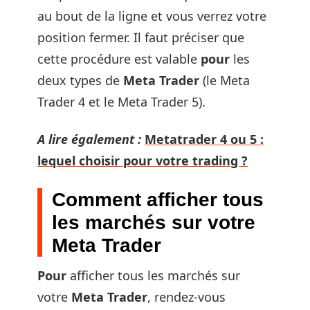
au bout de la ligne et vous verrez votre
position fermer. Il faut préciser que
cette procédure est valable
pour
les
deux types de
Meta Trader
(le Meta
Trader 4 et le Meta Trader 5).
A lire également :
Metatrader 4 ou 5 :
lequel choisir pour votre trading ?
Comment afficher tous
les marchés sur votre
Meta Trader
Pour
afficher tous les marchés sur
votre
Meta Trader
, rendez-vous