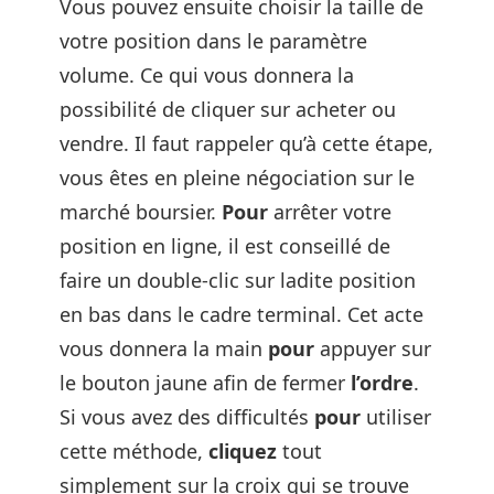
Vous pouvez ensuite choisir la taille de
votre position dans le paramètre
volume. Ce qui vous donnera la
possibilité de cliquer sur acheter ou
vendre. Il faut rappeler qu’à cette étape,
vous êtes en pleine négociation sur le
marché boursier.
Pour
arrêter votre
position en ligne, il est conseillé de
faire un double-clic sur ladite position
en bas dans le cadre terminal. Cet acte
vous donnera la main
pour
appuyer sur
le bouton jaune afin de fermer
l’ordre
.
Si vous avez des difficultés
pour
utiliser
cette méthode,
cliquez
tout
simplement sur la croix qui se trouve