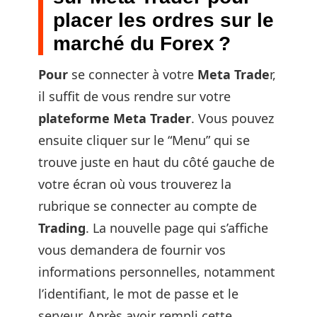
placer les ordres sur le
marché du Forex ?
Pour
se connecter à votre
Meta Trade
r,
il suffit de vous rendre sur votre
plateforme Meta Trader
. Vous pouvez
ensuite cliquer sur le “Menu” qui se
trouve juste en haut du côté gauche de
votre écran où vous trouverez la
rubrique se connecter au compte de
Trading
. La nouvelle page qui s’affiche
vous demandera de fournir vos
informations personnelles, notamment
l’identifiant, le mot de passe et le
serveur. Après avoir rempli cette