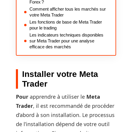
Forex ?
Comment afficher tous les marchés sur
votre Meta Trader
Les fonctions de base de Meta Trader
pour le trading
Les indicateurs techniques disponibles
sur Meta Trader pour une analyse
efficace des marchés
Installer votre Meta
Trader
Pour
apprendre à utiliser le
Meta
Trader
, il est recommandé de procéder
d’abord à son installation. Le processus
de l’installation dépend de votre outil