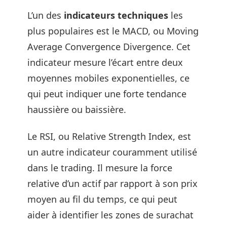
L’un des
indicateurs techniques
les
plus populaires est le MACD, ou Moving
Average Convergence Divergence. Cet
indicateur mesure l’écart entre deux
moyennes mobiles exponentielles, ce
qui peut indiquer une forte tendance
haussière ou baissière.
Le RSI, ou Relative Strength Index, est
un autre indicateur couramment utilisé
dans le trading. Il mesure la force
relative d’un actif par rapport à son prix
moyen au fil du temps, ce qui peut
aider à identifier les zones de surachat