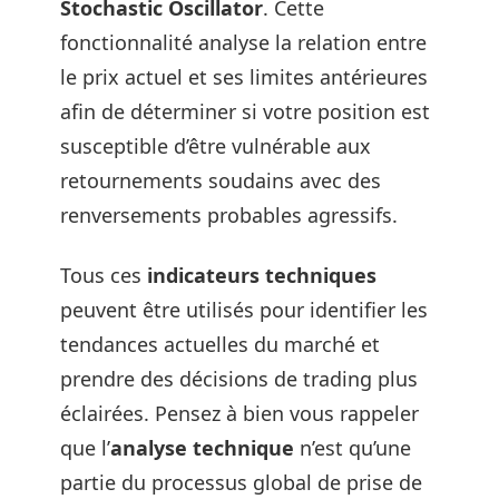
Stochastic Oscillator
. Cette
fonctionnalité analyse la relation entre
le prix actuel et ses limites antérieures
afin de déterminer si votre position est
susceptible d’être vulnérable aux
retournements soudains avec des
renversements probables agressifs.
Tous ces
indicateurs techniques
peuvent être utilisés pour identifier les
tendances actuelles du marché et
prendre des décisions de trading plus
éclairées. Pensez à bien vous rappeler
que l’
analyse technique
n’est qu’une
partie du processus global de prise de