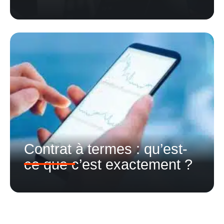
Contrat à termes : qu’est-
ce que c’est exactement ?