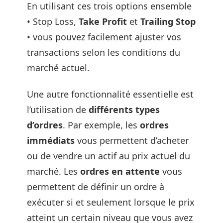
En utilisant ces trois options ensemble
• Stop Loss,
Take Profit
et
Trailing Stop
• vous pouvez facilement ajuster vos
transactions selon les conditions du
marché actuel.
Une autre fonctionnalité essentielle est
l’utilisation de
différents types
d’ordres
. Par exemple, les
ordres
immédiats
vous permettent d’acheter
ou de vendre un actif au prix actuel du
marché. Les
ordres en attente
vous
permettent de définir un ordre à
exécuter si et seulement lorsque le prix
atteint un certain niveau que vous avez