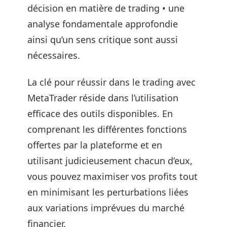
décision en matière de trading • une
analyse fondamentale approfondie
ainsi qu’un sens critique sont aussi
nécessaires.
La clé pour réussir dans le trading avec
MetaTrader réside dans l’utilisation
efficace des outils disponibles. En
comprenant les différentes fonctions
offertes par la plateforme et en
utilisant judicieusement chacun d’eux,
vous pouvez maximiser vos profits tout
en minimisant les perturbations liées
aux variations imprévues du marché
financier.