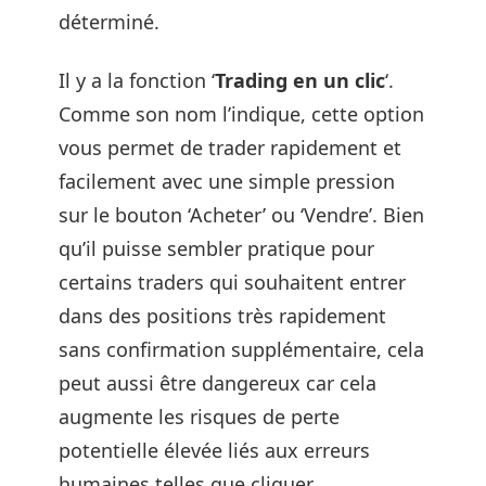
déterminé.
Il y a la fonction ‘
Trading en un clic
‘.
Comme son nom l’indique, cette option
vous permet de trader rapidement et
facilement avec une simple pression
sur le bouton ‘Acheter’ ou ‘Vendre’. Bien
qu’il puisse sembler pratique pour
certains traders qui souhaitent entrer
dans des positions très rapidement
sans confirmation supplémentaire, cela
peut aussi être dangereux car cela
augmente les risques de perte
potentielle élevée liés aux erreurs
humaines telles que cliquer