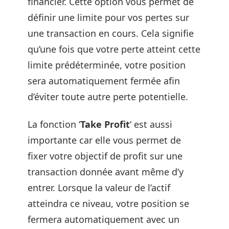
financier. Cette option vous permet de
définir une limite pour vos pertes sur
une transaction en cours. Cela signifie
qu’une fois que votre perte atteint cette
limite prédéterminée, votre position
sera automatiquement fermée afin
d’éviter toute autre perte potentielle.
La fonction ‘
Take Profit
‘ est aussi
importante car elle vous permet de
fixer votre objectif de profit sur une
transaction donnée avant même d’y
entrer. Lorsque la valeur de l’actif
atteindra ce niveau, votre position se
fermera automatiquement avec un