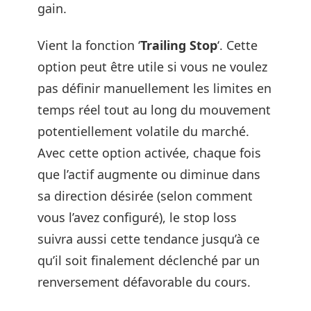
gain.
Vient la fonction ‘
Trailing Stop
‘. Cette
option peut être utile si vous ne voulez
pas définir manuellement les limites en
temps réel tout au long du mouvement
potentiellement volatile du marché.
Avec cette option activée, chaque fois
que l’actif augmente ou diminue dans
sa direction désirée (selon comment
vous l’avez configuré), le stop loss
suivra aussi cette tendance jusqu’à ce
qu’il soit finalement déclenché par un
renversement défavorable du cours.