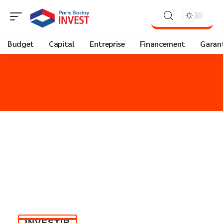
Budget
Capital
Entreprise
Financement
Garant
INVESTIR