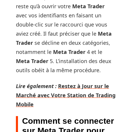
reste qu’à ouvrir votre
Meta Trader
avec vos identifiants en faisant un
double-clic sur le raccourci que vous
aviez créé. Il faut préciser que le
Meta
Trader
se décline en deux catégories,
notamment le
Meta Trader
4 et le
Meta Trader
5. L’installation des deux
outils obéit à la même procédure.
Lire également :
Restez à Jour sur le
Marché avec Votre Station de Trading
Mobile
Comment se connecter
sur Meta Trader pour