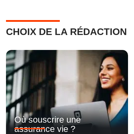
CHOIX DE LA RÉDACTION
Où souscrire une
assurance vie ?