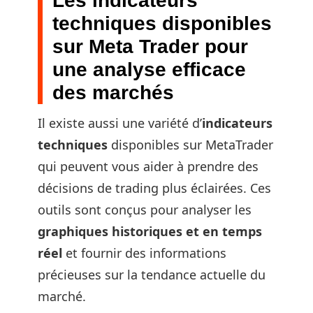
Les indicateurs
techniques disponibles
sur Meta Trader pour
une analyse efficace
des marchés
Il existe aussi une variété d’
indicateurs
techniques
disponibles sur MetaTrader
qui peuvent vous aider à prendre des
décisions de trading plus éclairées. Ces
outils sont conçus pour analyser les
graphiques historiques et en temps
réel
et fournir des informations
précieuses sur la tendance actuelle du
marché.