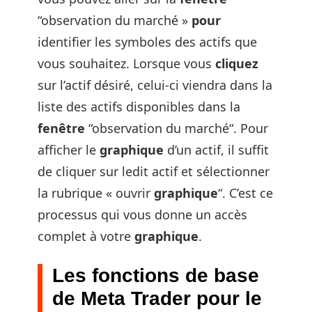
“observation du marché »
pour
identifier les symboles des actifs que
vous souhaitez. Lorsque vous
cliquez
sur l’actif désiré, celui-ci viendra dans la
liste des actifs disponibles dans la
fenêtre
“observation du marché“. Pour
afficher le
graphique
d’un actif, il suffit
de cliquer sur ledit actif et sélectionner
la rubrique « ouvrir
graphique
“. C’est ce
processus qui vous donne un accès
complet à votre
graphique
.
Les fonctions de base
de Meta Trader pour le