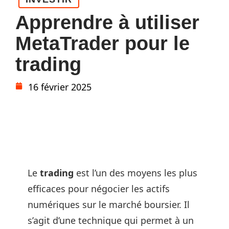
Apprendre à utiliser
MetaTrader pour le
trading
16 février 2025
Le
trading
est l’un des moyens les plus
efficaces pour négocier les actifs
numériques sur le marché boursier. Il
s’agit d’une technique qui permet à un