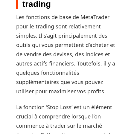
trading
Les fonctions de base de MetaTrader
pour le trading sont relativement
simples. Il s’agit principalement des
outils qui vous permettent d’acheter et
de vendre des devises, des indices et
autres actifs financiers. Toutefois, il y a
quelques fonctionnalités
supplémentaires que vous pouvez
utiliser pour maximiser vos profits.
La fonction ‘Stop Loss’ est un élément
crucial à comprendre lorsque l’on
commence à trader sur le marché