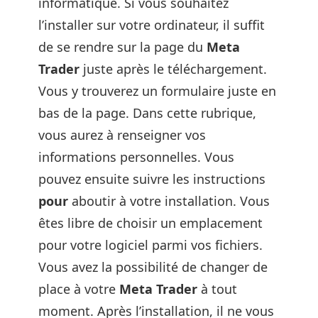
informatique. Si vous souhaitez
l’installer sur votre ordinateur, il suffit
de se rendre sur la page du
Meta
Trader
juste après le téléchargement.
Vous y trouverez un formulaire juste en
bas de la page. Dans cette rubrique,
vous aurez à renseigner vos
informations personnelles. Vous
pouvez ensuite suivre les instructions
pour
aboutir à votre installation. Vous
êtes libre de choisir un emplacement
pour votre logiciel parmi vos fichiers.
Vous avez la possibilité de changer de
place à votre
Meta Trader
à tout
moment. Après l’installation, il ne vous