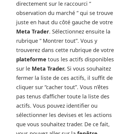
directement sur le raccourci “
observation du marché “ qui se trouve
juste en haut du côté gauche de votre
Meta Trader
. Sélectionnez ensuite la
rubrique “ Montrer tout”. Vous y
trouverez dans cette rubrique de votre
plateforme
tous les actifs disponibles
sur le
Meta Trader.
Si vous souhaitez
fermer la liste de ces actifs, il suffit de
cliquer sur “cacher tout”. Vous n’êtes
pas tenus d’afficher toute la liste des
actifs. Vous pouvez identifier ou
sélectionner les devises et les actions
que vous souhaitez trader. De ce fait,
vous pouvez aller sur la
fenêtre