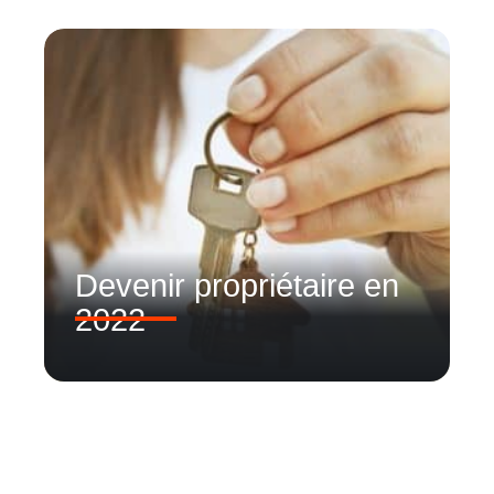
Devenir propriétaire en
2022