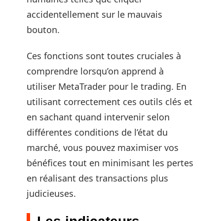
accidentellement sur le mauvais
bouton.
Ces fonctions sont toutes cruciales à
comprendre lorsqu’on apprend à
utiliser MetaTrader pour le trading. En
utilisant correctement ces outils clés et
en sachant quand intervenir selon
différentes conditions de l’état du
marché, vous pouvez maximiser vos
bénéfices tout en minimisant les pertes
en réalisant des transactions plus
judicieuses.