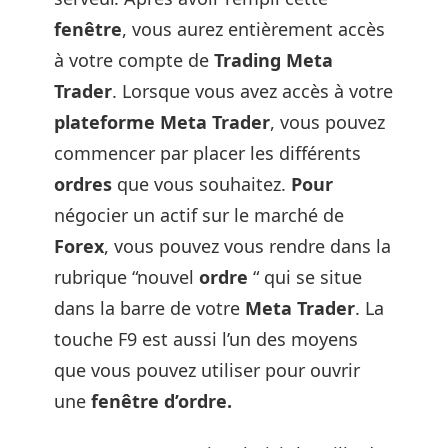
fenêtre
, vous aurez entièrement accès
à votre compte de
Trading Meta
Trader
. Lorsque vous avez accès à votre
plateforme Meta Trader
, vous pouvez
commencer par placer les différents
ordres
que vous souhaitez.
Pour
négocier un actif sur le marché de
Forex
, vous pouvez vous rendre dans la
rubrique “nouvel
ordre
“ qui se situe
dans la barre de votre
Meta Trader
. La
touche F9 est aussi l’un des moyens
que vous pouvez utiliser pour ouvrir
une
fenêtre d’ordre.