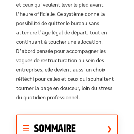
et ceux qui veulent lever le pied avant
l’heure officielle. Ce système donne la
possibilité de quitter le bureau sans
attendre l’âge légal de départ, tout en
continuant à toucher une allocation.
D’abord pensée pour accompagner les
vagues de restructuration au sein des
entreprises, elle devient aussi un choix
réfléchi pour celles et ceux qui souhaitent
tourner la page en douceur, loin du stress
du quotidien professionnel.
SOMMAIRE