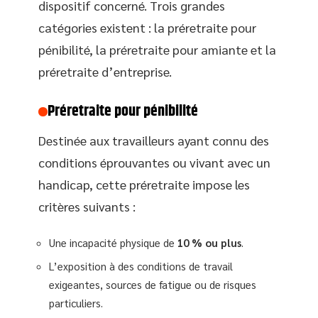
dispositif concerné. Trois grandes
catégories existent : la préretraite pour
pénibilité, la préretraite pour amiante et la
préretraite d’entreprise.
Préretraite pour pénibilité
Destinée aux travailleurs ayant connu des
conditions éprouvantes ou vivant avec un
handicap, cette préretraite impose les
critères suivants :
Une incapacité physique de
10 % ou plus
.
L’exposition à des conditions de travail
exigeantes, sources de fatigue ou de risques
particuliers.