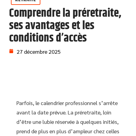
Comprendre la préretraite,
ses avantages et les
conditions d’accès
27 décembre 2025
Parfois, le calendrier professionnel s’arrête
avant la date prévue. La préretraite, loin
d’être une lubie réservée à quelques initiés,
prend de plus en plus d’ampleur chez celles