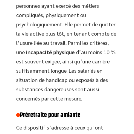
personnes ayant exercé des métiers
compliqués, physiquement ou
psychologiquement. Elle permet de quitter
la vie active plus tôt, en tenant compte de
l’usure liée au travail. Parmi les critères,
une
incapacité physique
d’au moins 10 %
est souvent exigée, ainsi qu’une carrière
suffisamment longue. Les salariés en
situation de handicap ou exposés à des
substances dangereuses sont aussi
concernés par cette mesure.
Préretraite pour amiante
Ce dispositif s’adresse à ceux qui ont