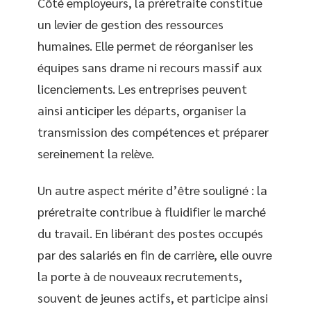
Côté employeurs, la préretraite constitue
un levier de gestion des ressources
humaines. Elle permet de réorganiser les
équipes sans drame ni recours massif aux
licenciements. Les entreprises peuvent
ainsi anticiper les départs, organiser la
transmission des compétences et préparer
sereinement la relève.
Un autre aspect mérite d’être souligné : la
préretraite contribue à fluidifier le marché
du travail. En libérant des postes occupés
par des salariés en fin de carrière, elle ouvre
la porte à de nouveaux recrutements,
souvent de jeunes actifs, et participe ainsi