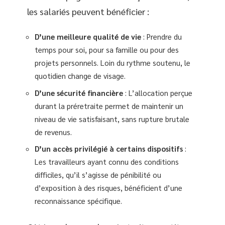
les salariés peuvent bénéficier :
D’une meilleure qualité de vie
: Prendre du
temps pour soi, pour sa famille ou pour des
projets personnels. Loin du rythme soutenu, le
quotidien change de visage.
D’une sécurité financière
: L’allocation perçue
durant la préretraite permet de maintenir un
niveau de vie satisfaisant, sans rupture brutale
de revenus.
D’un accès privilégié à certains dispositifs
:
Les travailleurs ayant connu des conditions
difficiles, qu’il s’agisse de pénibilité ou
d’exposition à des risques, bénéficient d’une
reconnaissance spécifique.