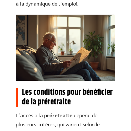
à la dynamique de l’emploi.
Les conditions pour bénéficier
de la préretraite
L’accès à la
préretraite
dépend de
plusieurs critères, qui varient selon le