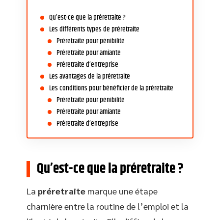
Qu’est-ce que la préretraite ?
Les différents types de préretraite
Préretraite pour pénibilité
Préretraite pour amiante
Préretraite d’entreprise
Les avantages de la préretraite
Les conditions pour bénéficier de la préretraite
Préretraite pour pénibilité
Préretraite pour amiante
Préretraite d’entreprise
Qu’est-ce que la préretraite ?
La
préretraite
marque une étape
charnière entre la routine de l’emploi et la