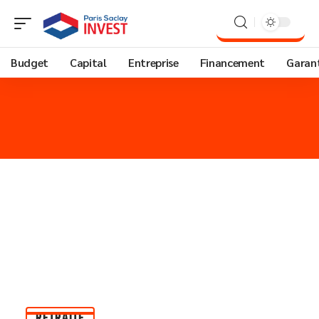
Budget
Capital
Entreprise
Financement
Garant
RETRAITE