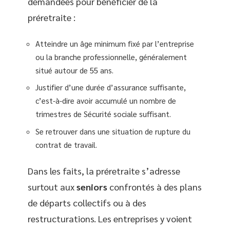
demandées pour bénéficier de la
préretraite :
Atteindre un âge minimum fixé par l’entreprise
ou la branche professionnelle, généralement
situé autour de 55 ans.
Justifier d’une durée d’assurance suffisante,
c’est-à-dire avoir accumulé un nombre de
trimestres de Sécurité sociale suffisant.
Se retrouver dans une situation de rupture du
contrat de travail.
Dans les faits, la préretraite s’adresse
surtout aux
seniors
confrontés à des plans
de départs collectifs ou à des
restructurations. Les entreprises y voient