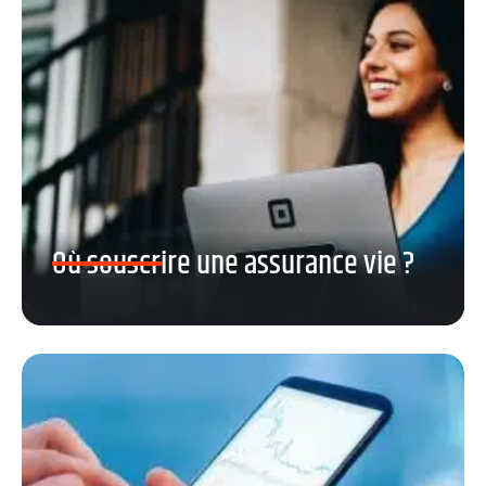
Où souscrire une assurance vie ?