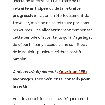
liberté de la retraite. Elle diffère de la
retraite anticipée
ou de la
retraite
progressive
: ici, on arrête totalement de
travailler, mais on ne se retrouve pas sans
ressources. Une allocation vient compenser
cette période d’attente jusqu’à l’âge légal
de départ. Pour y accéder, il ne suffit pas
de le vouloir : plusieurs critères sont à
remplir.
A découvrir également :
Ouvrir un PER :
avantages, inconvénients, conseils pour
investir
Voici les conditions les plus fréquemment