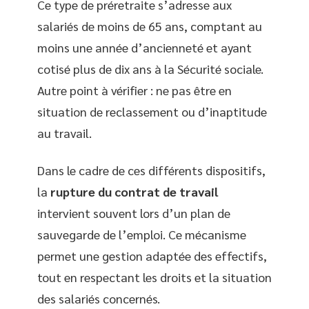
Ce type de préretraite s’adresse aux
salariés de moins de 65 ans, comptant au
moins une année d’ancienneté et ayant
cotisé plus de dix ans à la Sécurité sociale.
Autre point à vérifier : ne pas être en
situation de reclassement ou d’inaptitude
au travail.
Dans le cadre de ces différents dispositifs,
la
rupture du contrat de travail
intervient souvent lors d’un plan de
sauvegarde de l’emploi. Ce mécanisme
permet une gestion adaptée des effectifs,
tout en respectant les droits et la situation
des salariés concernés.