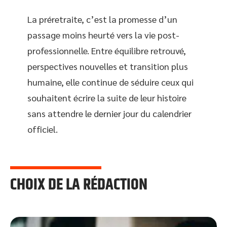
La préretraite, c’est la promesse d’un
passage moins heurté vers la vie post-
professionnelle. Entre équilibre retrouvé,
perspectives nouvelles et transition plus
humaine, elle continue de séduire ceux qui
souhaitent écrire la suite de leur histoire
sans attendre le dernier jour du calendrier
officiel.
CHOIX DE LA RÉDACTION