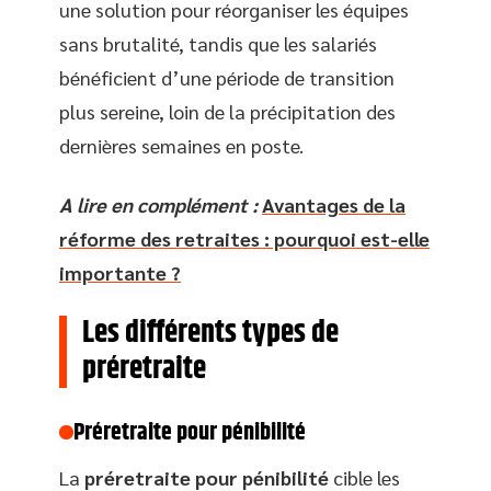
une solution pour réorganiser les équipes
sans brutalité, tandis que les salariés
bénéficient d’une période de transition
plus sereine, loin de la précipitation des
dernières semaines en poste.
A lire en complément :
Avantages de la
réforme des retraites : pourquoi est-elle
importante ?
Les différents types de
préretraite
Préretraite pour pénibilité
La
préretraite pour pénibilité
cible les