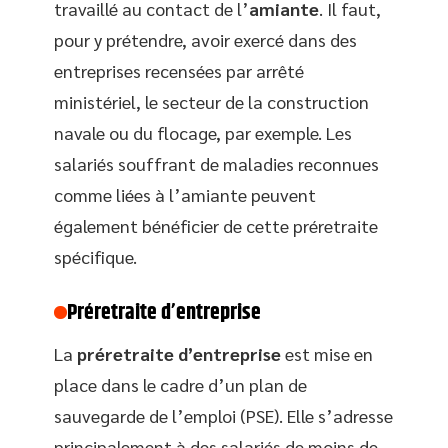
travaillé au contact de l’
amiante
. Il faut,
pour y prétendre, avoir exercé dans des
entreprises recensées par arrêté
ministériel, le secteur de la construction
navale ou du flocage, par exemple. Les
salariés souffrant de maladies reconnues
comme liées à l’amiante peuvent
également bénéficier de cette préretraite
spécifique.
Préretraite d’entreprise
La
préretraite d’entreprise
est mise en
place dans le cadre d’un plan de
sauvegarde de l’emploi (PSE). Elle s’adresse
principalement à des salariés de moins de