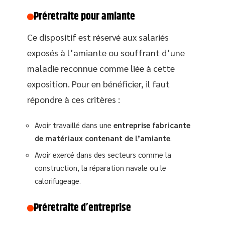
Préretraite pour amiante
Ce dispositif est réservé aux salariés
exposés à l’amiante ou souffrant d’une
maladie reconnue comme liée à cette
exposition. Pour en bénéficier, il faut
répondre à ces critères :
Avoir travaillé dans une
entreprise fabricante
de matériaux contenant de l’amiante
.
Avoir exercé dans des secteurs comme la
construction, la réparation navale ou le
calorifugeage.
Préretraite d’entreprise