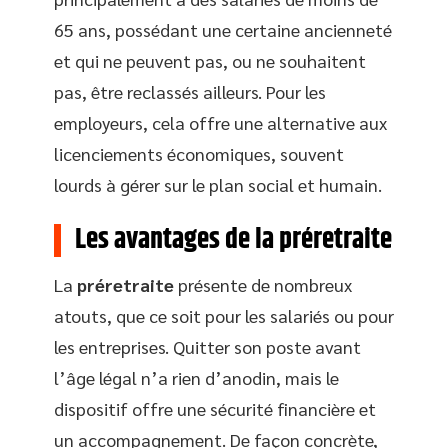
65 ans, possédant une certaine ancienneté
et qui ne peuvent pas, ou ne souhaitent
pas, être reclassés ailleurs. Pour les
employeurs, cela offre une alternative aux
licenciements économiques, souvent
lourds à gérer sur le plan social et humain.
Les avantages de la préretraite
La
préretraite
présente de nombreux
atouts, que ce soit pour les salariés ou pour
les entreprises. Quitter son poste avant
l’âge légal n’a rien d’anodin, mais le
dispositif offre une sécurité financière et
un accompagnement. De façon concrète,