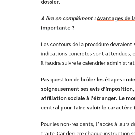
dossier.
A lire en complément :
Avantages de la
importante ?
Les contours de la procédure devraient 
indications concrètes sont attendues, e
il faudra suivre le calendrier administrati
Pas question de brûler les étapes : mi
soigneusement ses avis d’imposition,
affiliation sociale à l’étranger. Le 
central pour faire valoir le caractèr
Pour les non-résidents, l’accès à leurs 
traité. Car derrière chaque instruction 