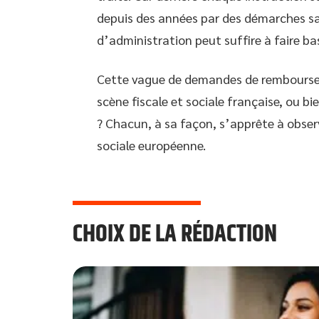
depuis des années par des démarches sa
d’administration peut suffire à faire bas
Cette vague de demandes de rembourseme
scène fiscale et sociale française, ou 
? Chacun, à sa façon, s’apprête à observe
sociale européenne.
CHOIX DE LA RÉDACTION