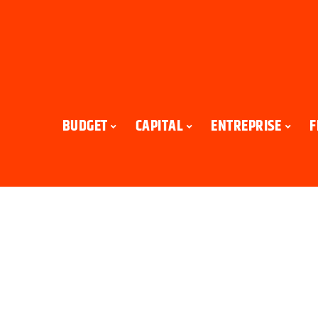
BUDGET
CAPITAL
ENTREPRISE
F