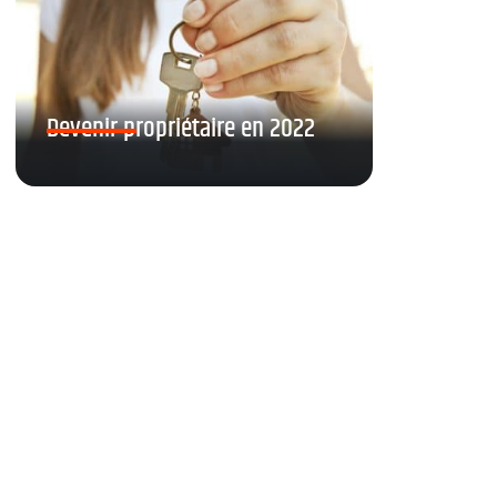
Devenir propriétaire en 2022