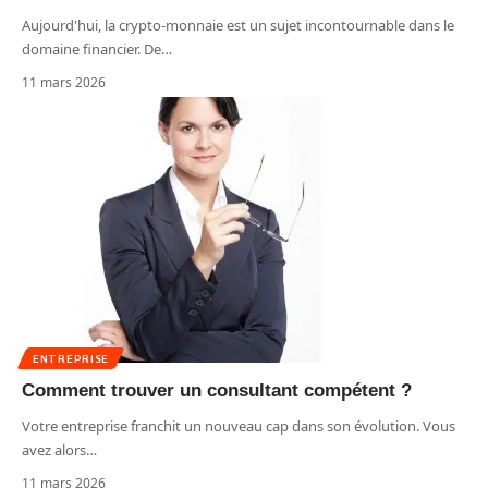
Aujourd'hui, la crypto-monnaie est un sujet incontournable dans le
domaine financier. De
…
11 mars 2026
ENTREPRISE
Comment trouver un consultant compétent ?
Votre entreprise franchit un nouveau cap dans son évolution. Vous
avez alors
…
11 mars 2026