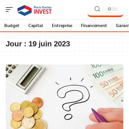
Budget
Capital
Entreprise
Financement
Garant
Jour :
19 juin 2023