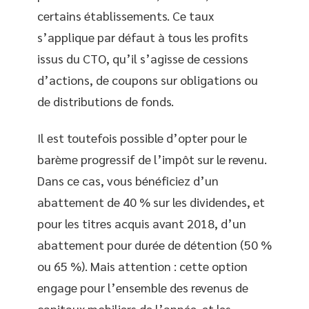
certains établissements. Ce taux
s’applique par défaut à tous les profits
issus du CTO, qu’il s’agisse de cessions
d’actions, de coupons sur obligations ou
de distributions de fonds.
Il est toutefois possible d’opter pour le
barème progressif de l’impôt sur le revenu.
Dans ce cas, vous bénéficiez d’un
abattement de 40 % sur les dividendes, et
pour les titres acquis avant 2018, d’un
abattement pour durée de détention (50 %
ou 65 %). Mais attention : cette option
engage pour l’ensemble des revenus de
capitaux mobiliers de l’année, et les