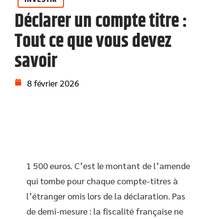
Déclarer un compte titre :
Tout ce que vous devez
savoir
8 février 2026
1 500 euros. C’est le montant de l’amende
qui tombe pour chaque compte-titres à
l’étranger omis lors de la déclaration. Pas
de demi-mesure : la fiscalité française ne