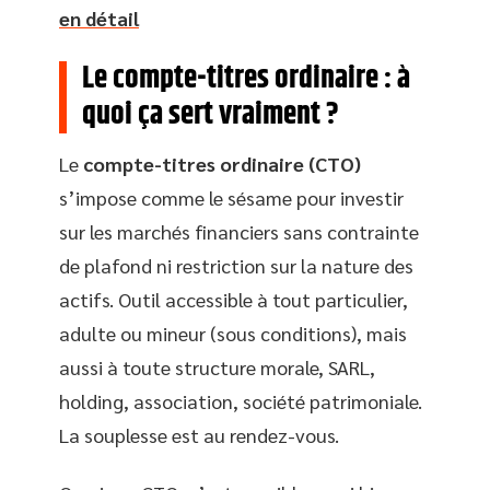
en détail
Le compte-titres ordinaire : à
quoi ça sert vraiment ?
Le
compte-titres ordinaire (CTO)
s’impose comme le sésame pour investir
sur les marchés financiers sans contrainte
de plafond ni restriction sur la nature des
actifs. Outil accessible à tout particulier,
adulte ou mineur (sous conditions), mais
aussi à toute structure morale, SARL,
holding, association, société patrimoniale.
La souplesse est au rendez-vous.