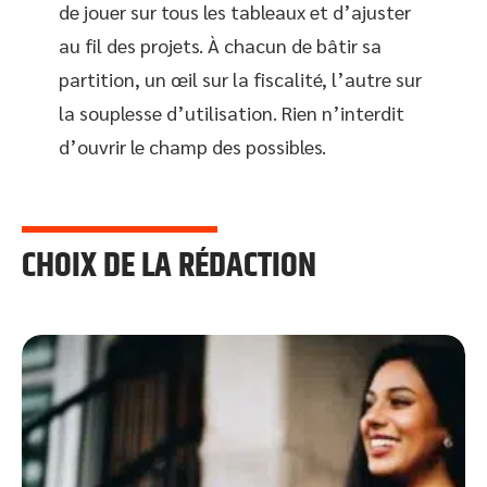
de jouer sur tous les tableaux et d’ajuster
au fil des projets. À chacun de bâtir sa
partition, un œil sur la fiscalité, l’autre sur
la souplesse d’utilisation. Rien n’interdit
d’ouvrir le champ des possibles.
CHOIX DE LA RÉDACTION