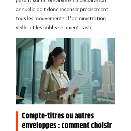
annuelle doit donc recenser précisément
tous les mouvements : l’administration
veille, et les oublis se paient cash.
Compte-titres ou autres
enveloppes : comment choisir