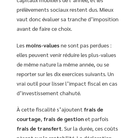
prélèvements sociaux restent dus. Mieux
vaut donc évaluer sa tranche d’imposition
avant de faire ce choix.
Les
moins-values
ne sont pas perdues :
elles peuvent venir réduire les plus-values
de même nature la même année, ou se
reporter sur les dix exercices suivants. Un
vrai outil pour lisser l’impact fiscal en cas
d’investissement chahuté.
À cette fiscalité s’ajoutent
frais de
courtage
,
frais de gestion
et parfois
frais de transfert
. Sur la durée, ces coûts
pèsent sur la rentabilité. La déclaration