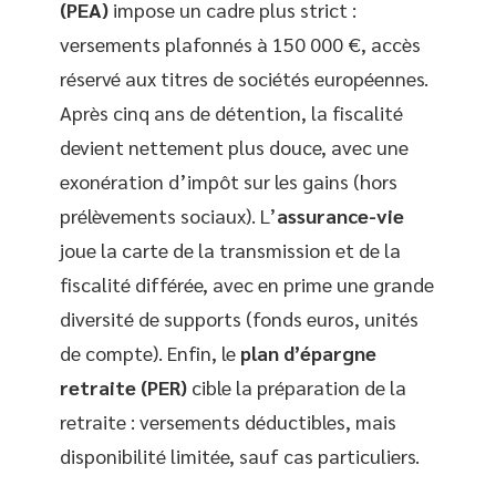
(PEA)
impose un cadre plus strict :
versements plafonnés à 150 000 €, accès
réservé aux titres de sociétés européennes.
Après cinq ans de détention, la fiscalité
devient nettement plus douce, avec une
exonération d’impôt sur les gains (hors
prélèvements sociaux). L’
assurance-vie
joue la carte de la transmission et de la
fiscalité différée, avec en prime une grande
diversité de supports (fonds euros, unités
de compte). Enfin, le
plan d’épargne
retraite (PER)
cible la préparation de la
retraite : versements déductibles, mais
disponibilité limitée, sauf cas particuliers.