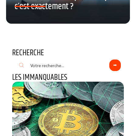
c’est exactement ?
RECHERCHE
LES IMMANQUABLES