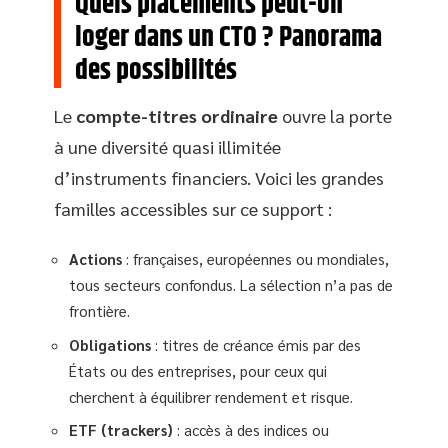
Quels placements peut-on
loger dans un CTO ? Panorama
des possibilités
Le
compte-titres ordinaire
ouvre la porte
à une diversité quasi illimitée
d’instruments financiers. Voici les grandes
familles accessibles sur ce support :
Actions
: françaises, européennes ou mondiales,
tous secteurs confondus. La sélection n’a pas de
frontière.
Obligations
: titres de créance émis par des
États ou des entreprises, pour ceux qui
cherchent à équilibrer rendement et risque.
ETF (trackers)
: accès à des indices ou