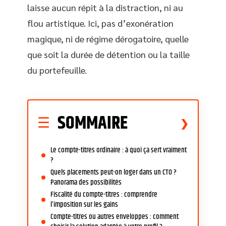
laisse aucun répit à la distraction, ni au
flou artistique. Ici, pas d’exonération
magique, ni de régime dérogatoire, quelle
que soit la durée de détention ou la taille
du portefeuille.
SOMMAIRE
Le compte-titres ordinaire : à quoi ça sert vraiment
?
Quels placements peut-on loger dans un CTO ?
Panorama des possibilités
Fiscalité du compte-titres : comprendre
l’imposition sur les gains
Compte-titres ou autres enveloppes : comment