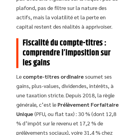
plafond, pas de filtre sur la nature des
actifs, mais la volatilité et la perte en
capital restent des réalités à apprivoiser.
Fiscalité du compte-titres :
comprendre l’imposition sur
les gains
Le
compte-titres ordinaire
soumet ses
gains, plus-values, dividendes, intérêts, à
une taxation stricte. Depuis 2018, la règle
générale, c’est le
Prélèvement Forfaitaire
Unique
(PFU, ou flat tax) : 30 % (dont 12,8
% d’impôt sur le revenu et 17,2 % de
prélèvements sociaux), voire 31,4 % chez