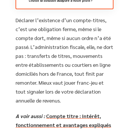
choisir la solution adaptée à votre profil ?
Déclarer l’existence d’un compte-titres,
c’est une obligation ferme, même si le
compte dort, même si aucun ordre n’a été
passé. L’administration fiscale, elle, ne dort
pas : transferts de titres, mouvements
entre établissements ou courtiers en ligne
domiciliés hors de France, tout finit par
remonter. Mieux vaut jouer franc-jeu et
tout signaler lors de votre déclaration
annuelle de revenus.
A voir aussi :
Compte titre : intérêt,
fonctionnement et avantages expliqués