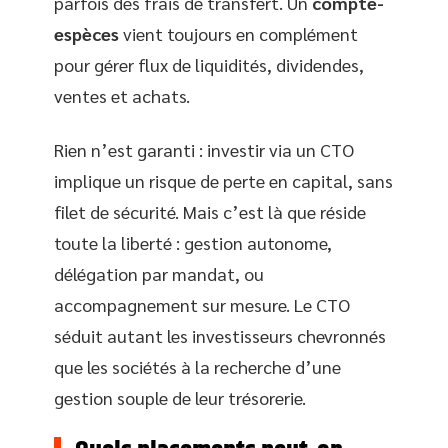
parfois des frais de transfert. Un
compte-
espèces
vient toujours en complément
pour gérer flux de liquidités, dividendes,
ventes et achats.
Rien n’est garanti : investir via un CTO
implique un risque de perte en capital, sans
filet de sécurité. Mais c’est là que réside
toute la liberté : gestion autonome,
délégation par mandat, ou
accompagnement sur mesure. Le CTO
séduit autant les investisseurs chevronnés
que les sociétés à la recherche d’une
gestion souple de leur trésorerie.