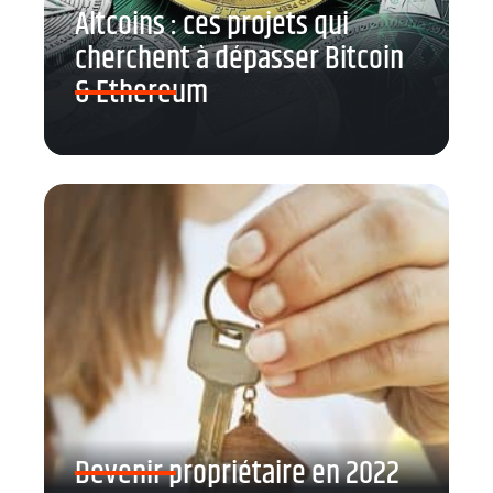
Altcoins : ces projets qui
cherchent à dépasser Bitcoin
& Ethereum
Devenir propriétaire en 2022