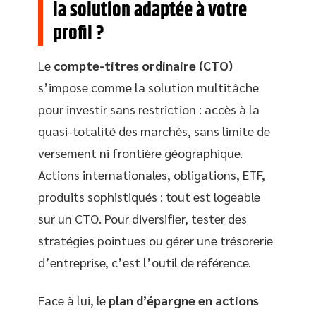
la solution adaptée à votre
profil ?
Le
compte-titres ordinaire (CTO)
s’impose comme la solution multitâche
pour investir sans restriction : accès à la
quasi-totalité des marchés, sans limite de
versement ni frontière géographique.
Actions internationales, obligations, ETF,
produits sophistiqués : tout est logeable
sur un CTO. Pour diversifier, tester des
stratégies pointues ou gérer une trésorerie
d’entreprise, c’est l’outil de référence.
Face à lui, le
plan d’épargne en actions