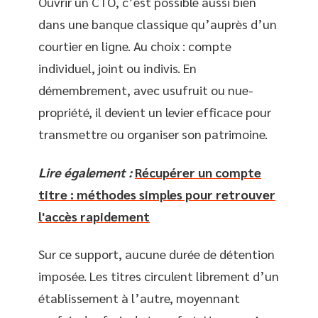
Ouvrir un CTO, c’est possible aussi bien
dans une banque classique qu’auprès d’un
courtier en ligne. Au choix : compte
individuel, joint ou indivis. En
démembrement, avec usufruit ou nue-
propriété, il devient un levier efficace pour
transmettre ou organiser son patrimoine.
Lire également :
Récupérer un compte
titre : méthodes simples pour retrouver
l'accès rapidement
Sur ce support, aucune durée de détention
imposée. Les titres circulent librement d’un
établissement à l’autre, moyennant