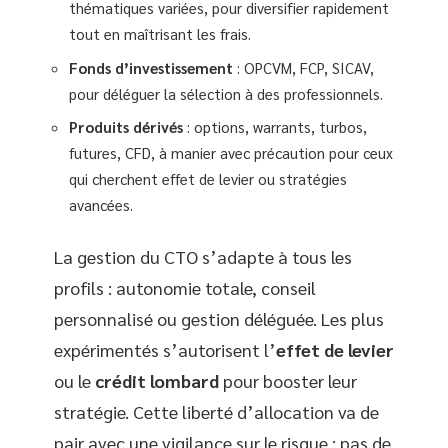
thématiques variées, pour diversifier rapidement
tout en maîtrisant les frais.
Fonds d’investissement
: OPCVM, FCP, SICAV,
pour déléguer la sélection à des professionnels.
Produits dérivés
: options, warrants, turbos,
futures, CFD, à manier avec précaution pour ceux
qui cherchent effet de levier ou stratégies
avancées.
La gestion du CTO s’adapte à tous les
profils : autonomie totale, conseil
personnalisé ou gestion déléguée. Les plus
expérimentés s’autorisent l’
effet de levier
ou le
crédit lombard
pour booster leur
stratégie. Cette liberté d’allocation va de
pair avec une vigilance sur le risque : pas de