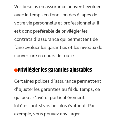
Vos besoins en assurance peuvent évoluer
avec le temps en fonction des étapes de
votre vie personnelle et professionnelle. Il
est donc préférable de privilégier les
contrats d’assurance qui permettent de
faire évoluer les garanties et les niveaux de
couverture en cours de route.
Privilégier les garanties ajustables
Certaines polices d’assurance permettent
d’ajuster les garanties au fil du temps, ce
qui peut s’avérer particulièrement
intéressant si vos besoins évoluent. Par
exemple, vous pouvez envisager