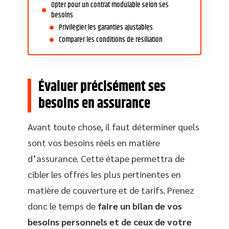
Opter pour un contrat modulable selon ses
besoins
Privilégier les garanties ajustables
Comparer les conditions de résiliation
Évaluer précisément ses
besoins en assurance
Avant toute chose, il faut déterminer quels
sont vos besoins réels en matière
d’assurance. Cette étape permettra de
cibler les offres les plus pertinentes en
matière de couverture et de tarifs. Prenez
donc le temps de
faire un bilan de vos
besoins personnels et de ceux de votre