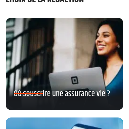
Où souscrire une assurance vie ?