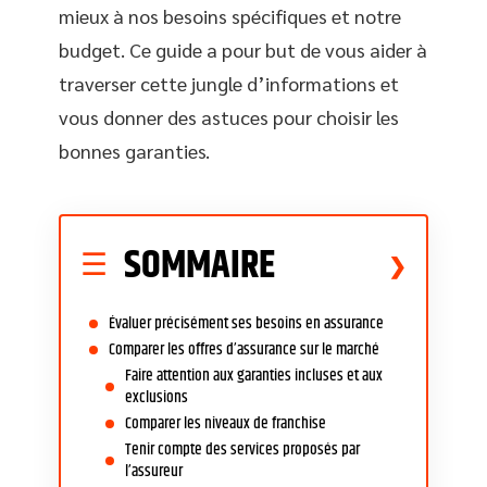
mieux à nos besoins spécifiques et notre
budget. Ce guide a pour but de vous aider à
traverser cette jungle d’informations et
vous donner des astuces pour choisir les
bonnes garanties.
SOMMAIRE
Évaluer précisément ses besoins en assurance
Comparer les offres d’assurance sur le marché
Faire attention aux garanties incluses et aux
exclusions
Comparer les niveaux de franchise
Tenir compte des services proposés par
l’assureur