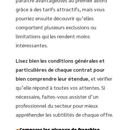
paraître avantageuses au premier abord
grâce à des tarifs attractifs, mais vous
pourriez ensuite découvrir qu’elles
comportent plusieurs exclusions ou
limitations qui les rendent moins
intéressantes.
Lisez bien les conditions générales et
particulières de chaque contrat pour
bien comprendre leur étendue
, et vérifier
qu’elle répond à toutes vos attentes. Si
nécessaire, faites-vous assister d’un
professionnel du secteur pour mieux
appréhender les subtilités de chaque offre.