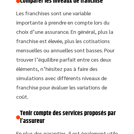
Comparer les niveaux de franchise
Les franchises sont une variable
importante à prendre en compte lors du
choix d’une assurance. En général, plus la
franchise est élevée, plus les cotisations
mensuelles ou annuelles sont basses. Pour
trouver l’équilibre parfait entre ces deux
éléments, n’hésitez pas à faire des
simulations avec différents niveaux de
franchise pour évaluer les variations de
coût.
Tenir compte des services proposés par
l’assureur
En plus des garanties, il est également utile