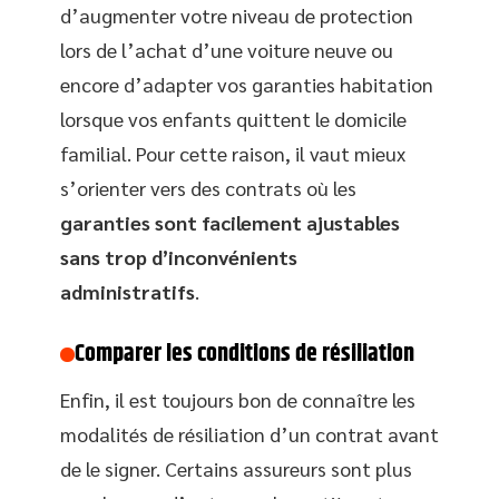
d’augmenter votre niveau de protection
lors de l’achat d’une voiture neuve ou
encore d’adapter vos garanties habitation
lorsque vos enfants quittent le domicile
familial. Pour cette raison, il vaut mieux
s’orienter vers des contrats où les
garanties sont facilement ajustables
sans trop d’inconvénients
administratifs
.
Comparer les conditions de résiliation
Enfin, il est toujours bon de connaître les
modalités de résiliation d’un contrat avant
de le signer. Certains assureurs sont plus