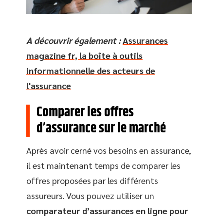
A découvrir également :
Assurances
magazine fr, la boîte à outils
informationnelle des acteurs de
l'assurance
Comparer les offres
d’assurance sur le marché
Après avoir cerné vos besoins en assurance,
il est maintenant temps de comparer les
offres proposées par les différents
assureurs. Vous pouvez utiliser un
comparateur d’assurances en ligne pour