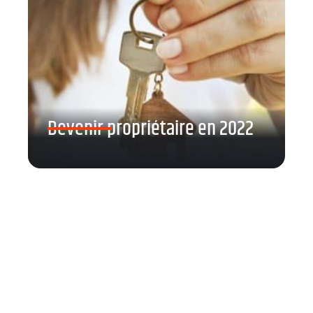
Devenir propriétaire en 2022
Contact
Mentions Légales
Sitemap