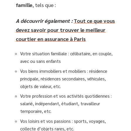
famille
, tels que :
A découvrir également :
Tout ce que vous
devez savoir pour trouver le meilleur
courtier en assurance à Paris
Votre situation familiale : célibataire, en couple,
avec ou sans enfants
Vos biens immobiliers et mobiliers : résidence
principale, résidences secondaires, véhicules,
objets de valeur, etc.
Votre profession et vos activités quotidiennes :
salarié, indépendant, étudiant, travailleur
temporaire, etc.
Vos loisirs et vos passions : sports, voyages,
collecte d’objets rares, etc.