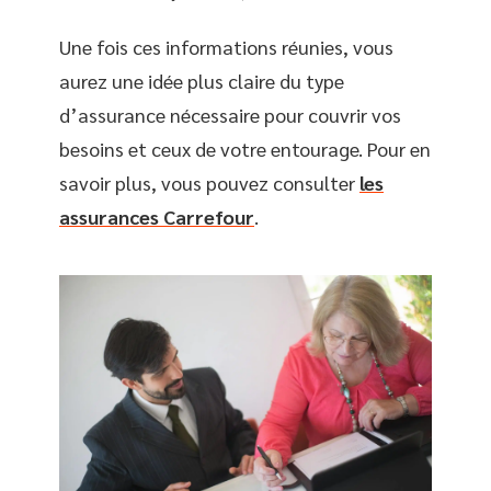
Une fois ces informations réunies, vous
aurez une idée plus claire du type
d’assurance nécessaire pour couvrir vos
besoins et ceux de votre entourage. Pour en
savoir plus, vous pouvez consulter
les
assurances Carrefour
.