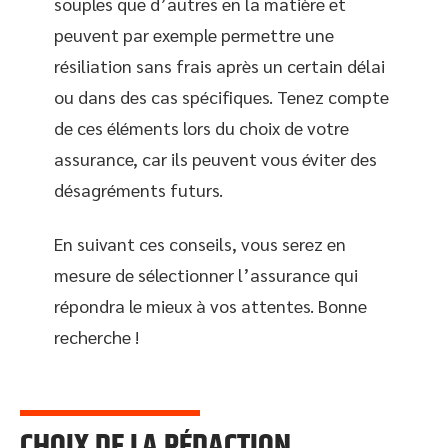
souples que d’autres en la matière et
peuvent par exemple permettre une
résiliation sans frais après un certain délai
ou dans des cas spécifiques. Tenez compte
de ces éléments lors du choix de votre
assurance, car ils peuvent vous éviter des
désagréments futurs.
En suivant ces conseils, vous serez en
mesure de sélectionner l’assurance qui
répondra le mieux à vos attentes. Bonne
recherche !
CHOIX DE LA RÉDACTION