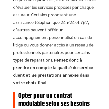
d’évaluer les services proposés par chaque
assureur. Certains proposent une
assistance téléphonique 24h/24 et 7j/7,
d’autres peuvent offrir un
accompagnement personnalisé en cas de
litige ou vous donner accès à un réseau de
professionnels partenaires pour certains
types de réparations.
Pensez donc à
prendre en compte la qualité du service
client et les prestations annexes dans
votre choix final
.
Opter pour un contrat
modulable selon ses besoins