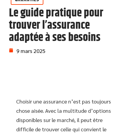
Le guide pratique pour
trouver l’assurance
adaptée à ses besoins
9 mars 2025
Choisir une assurance n’est pas toujours
chose aisée. Avec la multitude d’options
disponibles sur le marché, il peut être
difficile de trouver celle qui convient le