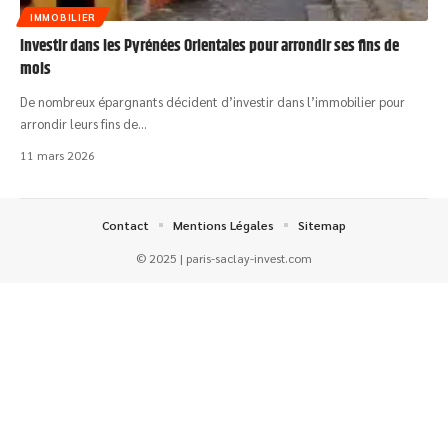
IMMOBILIER
Investir dans les Pyrénées Orientales pour arrondir ses fins de
mois
De nombreux épargnants décident d’investir dans l’immobilier pour
arrondir leurs fins de
…
11 mars 2026
Contact
Mentions Légales
Sitemap
© 2025 | paris-saclay-invest.com