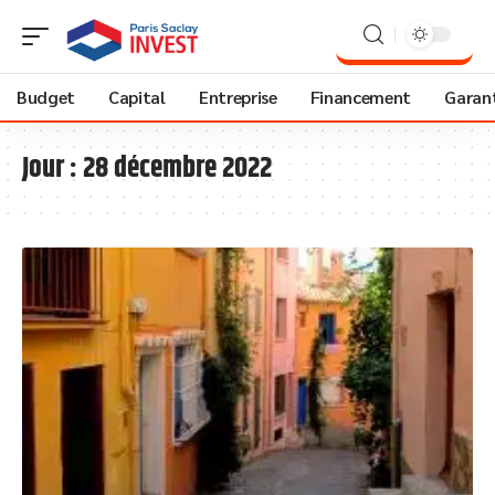
Budget
Capital
Entreprise
Financement
Garant
Jour :
28 décembre 2022