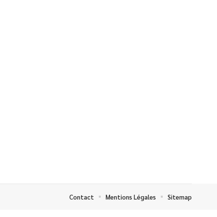
Contact
Mentions Légales
Sitemap