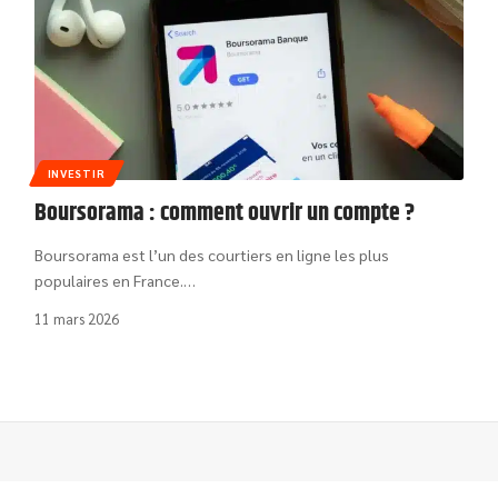
INVESTIR
Boursorama : comment ouvrir un compte ?
Boursorama est l’un des courtiers en ligne les plus
populaires en France.
…
11 mars 2026