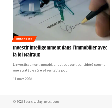
IMMOBILIER
Investir intelligemment dans l’immobilier avec
la loi Malraux
L'investissement immobilier est souvent considéré comme
une stratégie sûre et rentable pour
…
11 mars 2026
© 2025 | paris-saclay-invest.com