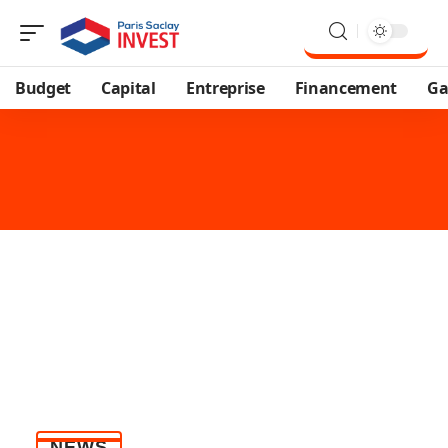
Budget
Capital
Entreprise
Financement
Ga
NEWS