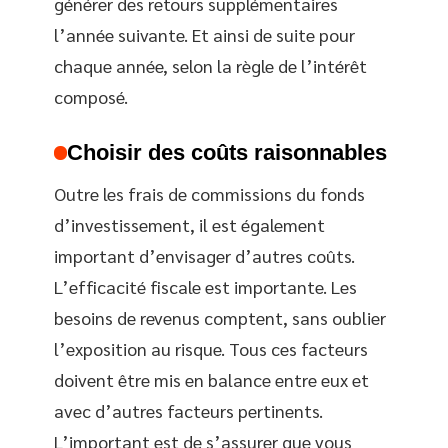
générer des retours supplémentaires
l’année suivante. Et ainsi de suite pour
chaque année, selon la règle de l’intérêt
composé.
Choisir des coûts raisonnables
Outre les frais de commissions du fonds
d’investissement, il est également
important d’envisager d’autres coûts.
L’efficacité fiscale est importante. Les
besoins de revenus comptent, sans oublier
l’exposition au risque. Tous ces facteurs
doivent être mis en balance entre eux et
avec d’autres facteurs pertinents.
L’important est de s’assurer que vous