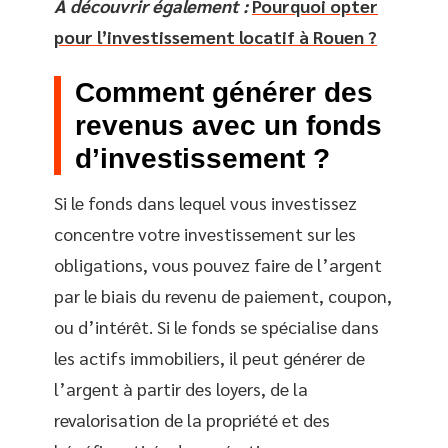
A découvrir également :
Pourquoi opter
pour l’investissement locatif à Rouen ?
Comment générer des
revenus avec un fonds
d’investissement ?
Si le fonds dans lequel vous investissez
concentre votre investissement sur les
obligations, vous pouvez faire de l’argent
par le biais du revenu de paiement, coupon,
ou d’intérêt. Si le fonds se spécialise dans
les actifs immobiliers, il peut générer de
l’argent à partir des loyers, de la
revalorisation de la propriété et des