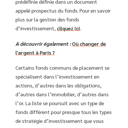
prédéfinie définie dans un document
appelé prospectus du fonds. Pour en savoir
plus sur la gestion des fonds
d’investissement,
cliquez ici
.
A découvrir également :
Où changer de
l'argent à Paris ?
Certains fonds communs de placement se
spécialisent dans l’investissement en
actions, d’autres dans les obligations,
d’autres dans l’immobilier, d’autres dans
l’or. La liste se poursuit avec un type de
fonds différent pour presque tous les types
de stratégie d’investissement que vous