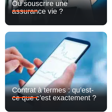
Où souscrire une
assurance vie ?
Contrat à termes : qu’est-
ce que c’est exactement ?