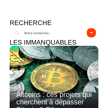
RECHERCHE
LES IMMANQUABLES
Altcoins : ces projets qui
cherchent à dépasser