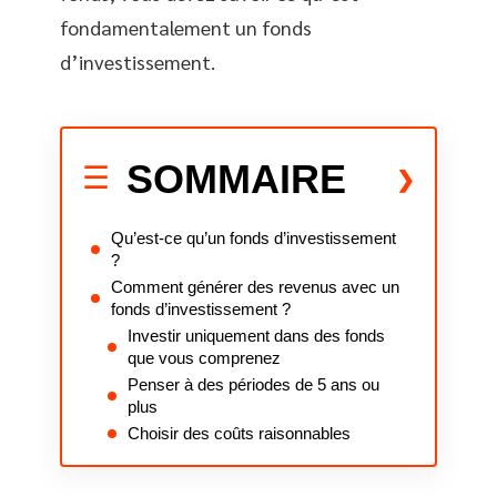
fondamentalement un fonds
d’investissement.
SOMMAIRE
Qu’est-ce qu’un fonds d’investissement
?
Comment générer des revenus avec un
fonds d’investissement ?
Investir uniquement dans des fonds
que vous comprenez
Penser à des périodes de 5 ans ou
plus
Choisir des coûts raisonnables