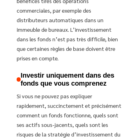
bénéfices tirés des opérations
commerciales, par exemple des
distributeurs automatiques dans un
immeuble de bureaux. L’investissement
dans les fonds n’est pas très difficile, bien
que certaines règles de base doivent être
prises en compte.
Investir uniquement dans des
fonds que vous comprenez
Si vous ne pouvez pas expliquer
rapidement, succinctement et précisément
comment un fonds fonctionne, quels sont
ses actifs sous-jacents, quels sont les
risques de la stratégie d’investissement du