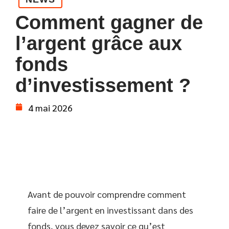
Comment gagner de
l’argent grâce aux
fonds
d’investissement ?
4 mai 2026
Avant de pouvoir comprendre comment
faire de l’argent en investissant dans des
fonds, vous devez savoir ce qu’est