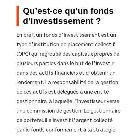
Qu’est-ce qu’un fonds
d’investissement ?
En bref, un fonds d’investissement est un
type d’institution de placement collectif
(OPC) qui regroupe des capitaux propres de
plusieurs parties dans le but de l’investir
dans des actifs financiers et d’obtenir un
rendement. La responsabilité de la gestion
de ces actifs est déléguée à une entité
gestionnaire, à laquelle l’investisseur verse
une commission de gestion. Le gestionnaire
de portefeuille investit l’argent collecté
par le fonds conformément à la stratégie