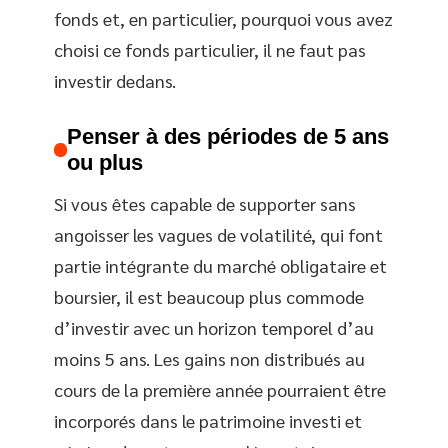
fonds et, en particulier, pourquoi vous avez
choisi ce fonds particulier, il ne faut pas
investir dedans.
Penser à des périodes de 5 ans
ou plus
Si vous êtes capable de supporter sans
angoisser les vagues de volatilité, qui font
partie intégrante du marché obligataire et
boursier, il est beaucoup plus commode
d’investir avec un horizon temporel d’au
moins 5 ans. Les gains non distribués au
cours de la première année pourraient être
incorporés dans le patrimoine investi et