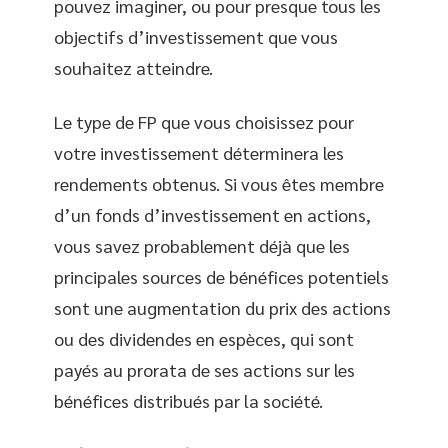
pouvez imaginer, ou pour presque tous les
objectifs d’investissement que vous
souhaitez atteindre.
Le type de FP que vous choisissez pour
votre investissement déterminera les
rendements obtenus. Si vous êtes membre
d’un fonds d’investissement en actions,
vous savez probablement déjà que les
principales sources de bénéfices potentiels
sont une augmentation du prix des actions
ou des dividendes en espèces, qui sont
payés au prorata de ses actions sur les
bénéfices distribués par la société.