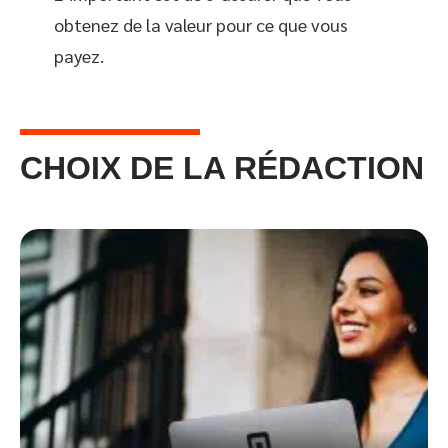
obtenez de la valeur pour ce que vous
payez.
CHOIX DE LA RÉDACTION