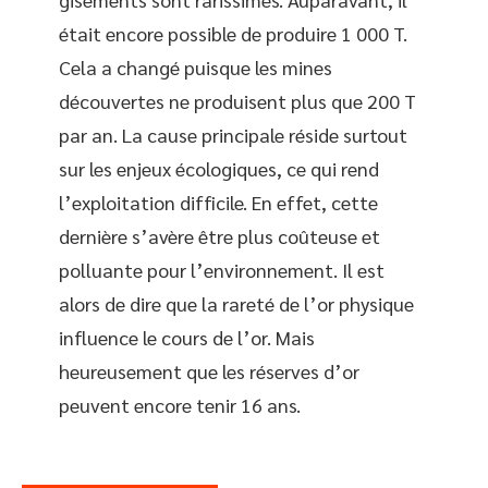
était encore possible de produire 1 000 T.
Cela a changé puisque les mines
découvertes ne produisent plus que 200 T
par an. La cause principale réside surtout
sur les enjeux écologiques, ce qui rend
l’exploitation difficile. En effet, cette
dernière s’avère être plus coûteuse et
polluante pour l’environnement. Il est
alors de dire que la rareté de l’or physique
influence le cours de l’or. Mais
heureusement que les réserves d’or
peuvent encore tenir 16 ans.