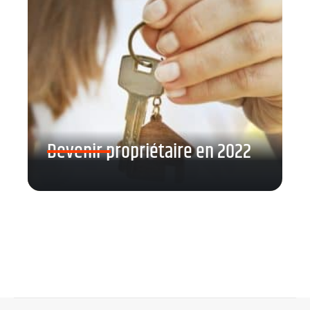
Devenir propriétaire en 2022