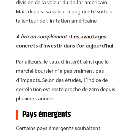
division de la valeur du dollar américain.
Mais depuis, sa valeur a augmenté suite à
la lenteur de l’inflation américaine.
A lire en complément :
Les avantages
concrets d'investir dans l'or aujourd'hui
Par ailleurs, le taux d’intérêt ainsi que le
marché boursier n’a pas vraiment pas
d’impacts. Selon des études, l’indice de
corrélation est resté proche de zéro depuis
plusieurs années.
Pays émergents
Certains pays émergents souhaitent