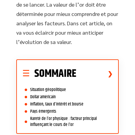
de se lancer. La valeur de l’or doit être
déterminée pour mieux comprendre et pour
analyser les facteurs. Dans cet article, on
va vous éclaircir pour mieux anticiper
l’évolution de sa valeur.
SOMMAIRE
Situation géopolitique
Dollar américain
Inflation, taux d’intérêt et bourse
Pays émergents
Rareté de l’or physique : facteur principal
influençant le cours de l’or