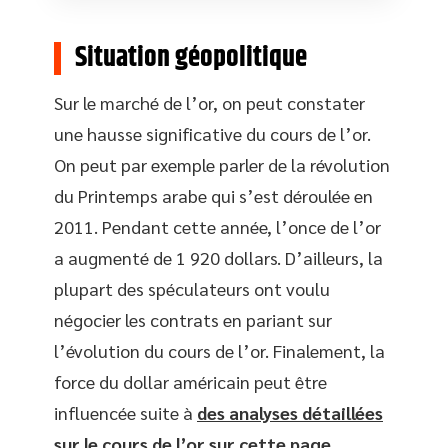
Situation géopolitique
Sur le marché de l’or, on peut constater
une hausse significative du cours de l’or.
On peut par exemple parler de la révolution
du Printemps arabe qui s’est déroulée en
2011. Pendant cette année, l’once de l’or
a augmenté de 1 920 dollars. D’ailleurs, la
plupart des spéculateurs ont voulu
négocier les contrats en pariant sur
l’évolution du cours de l’or. Finalement, la
force du dollar américain peut être
influencée suite à
des analyses détaillées
sur le cours de l’or sur cette page
.