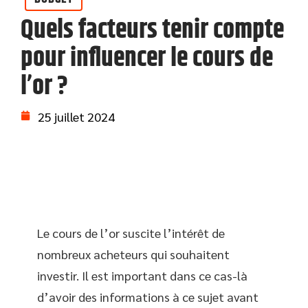
Quels facteurs tenir compte
pour influencer le cours de
l’or ?
25 juillet 2024
Le cours de l’or suscite l’intérêt de
nombreux acheteurs qui souhaitent
investir. Il est important dans ce cas-là
d’avoir des informations à ce sujet avant