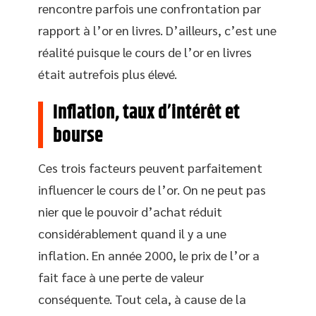
rencontre parfois une confrontation par
rapport à l’or en livres. D’ailleurs, c’est une
réalité puisque le cours de l’or en livres
était autrefois plus élevé.
Inflation, taux d’intérêt et
bourse
Ces trois facteurs peuvent parfaitement
influencer le cours de l’or. On ne peut pas
nier que le pouvoir d’achat réduit
considérablement quand il y a une
inflation. En année 2000, le prix de l’or a
fait face à une perte de valeur
conséquente. Tout cela, à cause de la