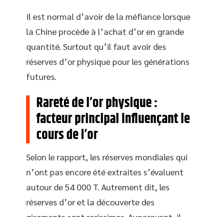
Il est normal d’avoir de la méfiance lorsque
la Chine procède à l’achat d’or en grande
quantité. Surtout qu’il faut avoir des
réserves d’or physique pour les générations
futures.
Rareté de l’or physique :
facteur principal influençant le
cours de l’or
Selon le rapport, les réserves mondiales qui
n’ont pas encore été extraites s’évaluent
autour de 54 000 T. Autrement dit, les
réserves d’or et la découverte des
gisements sont rarissimes. Auparavant, il