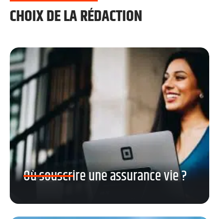
CHOIX DE LA RÉDACTION
Où souscrire une assurance vie ?