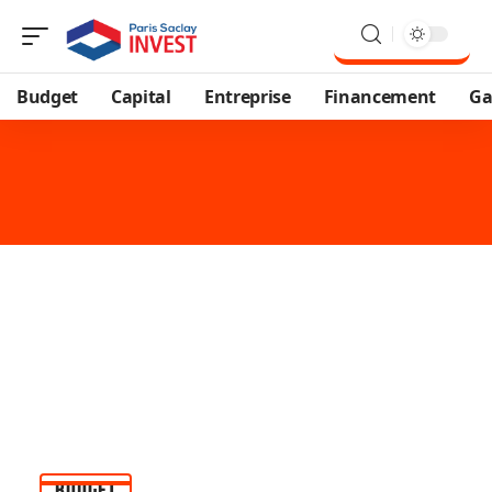
Budget
Capital
Entreprise
Financement
Ga
BUDGET