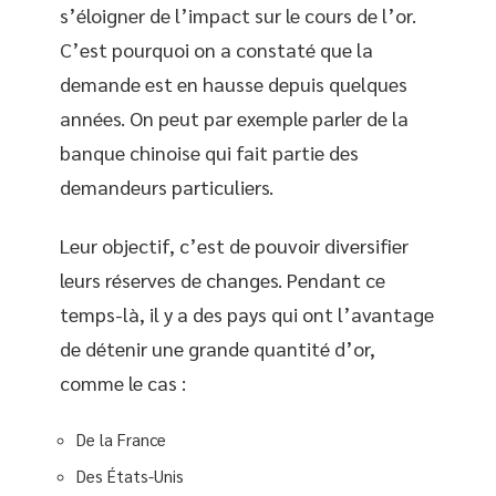
s’éloigner de l’impact sur le cours de l’or.
C’est pourquoi on a constaté que la
demande est en hausse depuis quelques
années. On peut par exemple parler de la
banque chinoise qui fait partie des
demandeurs particuliers.
Leur objectif, c’est de pouvoir diversifier
leurs réserves de changes. Pendant ce
temps-là, il y a des pays qui ont l’avantage
de détenir une grande quantité d’or,
comme le cas :
De la France
Des États-Unis