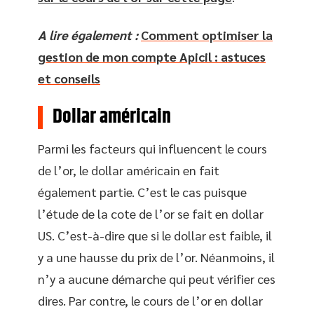
A lire également :
Comment optimiser la
gestion de mon compte Apicil : astuces
et conseils
Dollar américain
Parmi les facteurs qui influencent le cours
de l’or, le dollar américain en fait
également partie. C’est le cas puisque
l’étude de la cote de l’or se fait en dollar
US. C’est-à-dire que si le dollar est faible, il
y a une hausse du prix de l’or. Néanmoins, il
n’y a aucune démarche qui peut vérifier ces
dires. Par contre, le cours de l’or en dollar