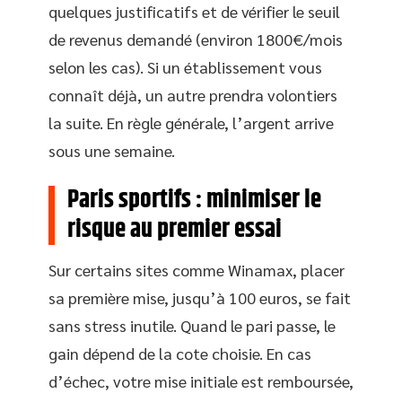
quelques justificatifs et de vérifier le seuil
de revenus demandé (environ 1800€/mois
selon les cas). Si un établissement vous
connaît déjà, un autre prendra volontiers
la suite. En règle générale, l’argent arrive
sous une semaine.
Paris sportifs : minimiser le
risque au premier essai
Sur certains sites comme Winamax, placer
sa première mise, jusqu’à 100 euros, se fait
sans stress inutile. Quand le pari passe, le
gain dépend de la cote choisie. En cas
d’échec, votre mise initiale est remboursée,