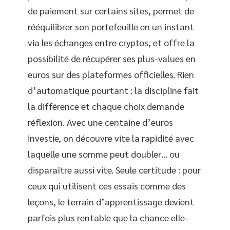
de paiement sur certains sites, permet de
rééquilibrer son portefeuille en un instant
via les échanges entre cryptos, et offre la
possibilité de récupérer ses plus-values en
euros sur des plateformes officielles. Rien
d’automatique pourtant : la discipline fait
la différence et chaque choix demande
réflexion. Avec une centaine d’euros
investie, on découvre vite la rapidité avec
laquelle une somme peut doubler… ou
disparaître aussi vite. Seule certitude : pour
ceux qui utilisent ces essais comme des
leçons, le terrain d’apprentissage devient
parfois plus rentable que la chance elle-