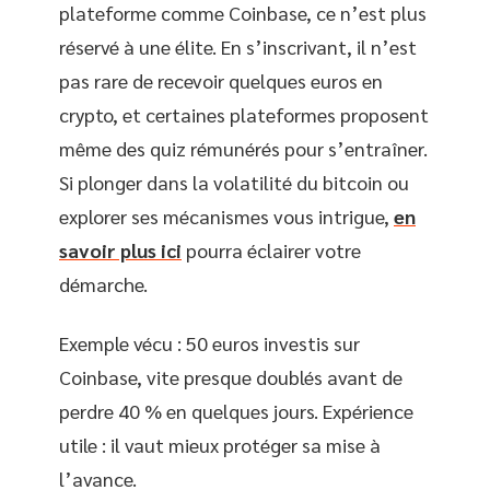
plateforme comme Coinbase, ce n’est plus
réservé à une élite. En s’inscrivant, il n’est
pas rare de recevoir quelques euros en
crypto, et certaines plateformes proposent
même des quiz rémunérés pour s’entraîner.
Si plonger dans la volatilité du bitcoin ou
explorer ses mécanismes vous intrigue,
en
savoir plus ici
pourra éclairer votre
démarche.
Exemple vécu : 50 euros investis sur
Coinbase, vite presque doublés avant de
perdre 40 % en quelques jours. Expérience
utile : il vaut mieux protéger sa mise à
l’avance.