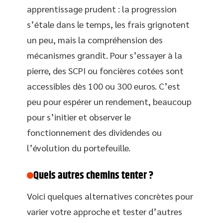
apprentissage prudent : la progression
s’étale dans le temps, les frais grignotent
un peu, mais la compréhension des
mécanismes grandit. Pour s’essayer à la
pierre, des SCPI ou foncières cotées sont
accessibles dès 100 ou 300 euros. C’est
peu pour espérer un rendement, beaucoup
pour s’initier et observer le
fonctionnement des dividendes ou
l’évolution du portefeuille.
Quels autres chemins tenter ?
Voici quelques alternatives concrètes pour
varier votre approche et tester d’autres