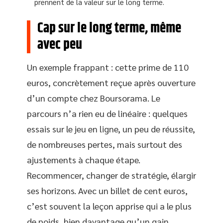
prennent de la valeur sur le long terme.
Cap sur le long terme, même
avec peu
Un exemple frappant : cette prime de 110
euros, concrètement reçue après ouverture
d’un compte chez Boursorama. Le
parcours n’a rien eu de linéaire : quelques
essais sur le jeu en ligne, un peu de réussite,
de nombreuses pertes, mais surtout des
ajustements à chaque étape.
Recommencer, changer de stratégie, élargir
ses horizons. Avec un billet de cent euros,
c’est souvent la leçon apprise qui a le plus
de poids, bien davantage qu’un gain