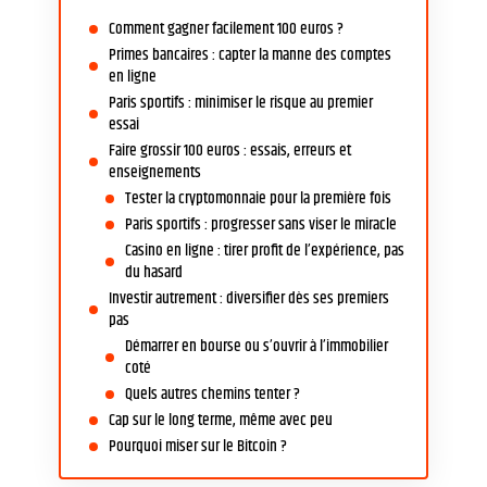
Comment gagner facilement 100 euros ?
Primes bancaires : capter la manne des comptes
en ligne
Paris sportifs : minimiser le risque au premier
essai
Faire grossir 100 euros : essais, erreurs et
enseignements
Tester la cryptomonnaie pour la première fois
Paris sportifs : progresser sans viser le miracle
Casino en ligne : tirer profit de l’expérience, pas
du hasard
Investir autrement : diversifier dès ses premiers
pas
Démarrer en bourse ou s’ouvrir à l’immobilier
coté
Quels autres chemins tenter ?
Cap sur le long terme, même avec peu
Pourquoi miser sur le Bitcoin ?