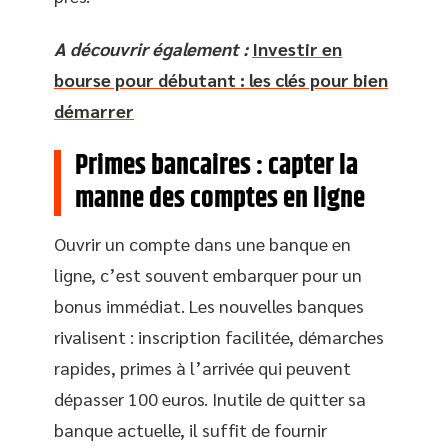
A découvrir également :
Investir en
bourse pour débutant : les clés pour bien
démarrer
Primes bancaires : capter la
manne des comptes en ligne
Ouvrir un compte dans une banque en
ligne, c’est souvent embarquer pour un
bonus immédiat. Les nouvelles banques
rivalisent : inscription facilitée, démarches
rapides, primes à l’arrivée qui peuvent
dépasser 100 euros. Inutile de quitter sa
banque actuelle, il suffit de fournir