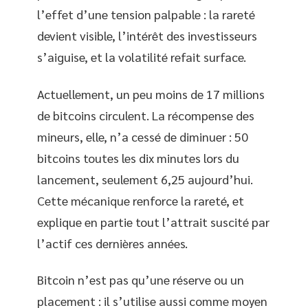
l’effet d’une tension palpable : la rareté
devient visible, l’intérêt des investisseurs
s’aiguise, et la volatilité refait surface.
Actuellement, un peu moins de 17 millions
de bitcoins circulent. La récompense des
mineurs, elle, n’a cessé de diminuer : 50
bitcoins toutes les dix minutes lors du
lancement, seulement 6,25 aujourd’hui.
Cette mécanique renforce la rareté, et
explique en partie tout l’attrait suscité par
l’actif ces dernières années.
Bitcoin n’est pas qu’une réserve ou un
placement : il s’utilise aussi comme moyen