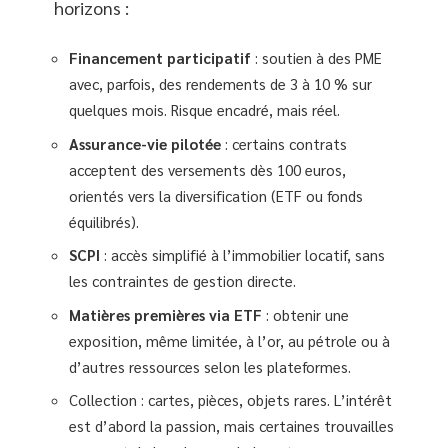
horizons :
Financement participatif
: soutien à des PME
avec, parfois, des rendements de 3 à 10 % sur
quelques mois. Risque encadré, mais réel.
Assurance-vie pilotée
: certains contrats
acceptent des versements dès 100 euros,
orientés vers la diversification (ETF ou fonds
équilibrés).
SCPI
: accès simplifié à l’immobilier locatif, sans
les contraintes de gestion directe.
Matières premières via ETF
: obtenir une
exposition, même limitée, à l’or, au pétrole ou à
d’autres ressources selon les plateformes.
Collection : cartes, pièces, objets rares. L’intérêt
est d’abord la passion, mais certaines trouvailles