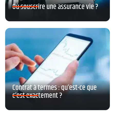
Où souscrire une assurance vie ?
Contrat à termes : qu’est-ce que
c’est exactement ?