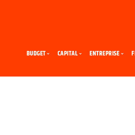
BUDGET
CAPITAL
ENTREPRISE
F