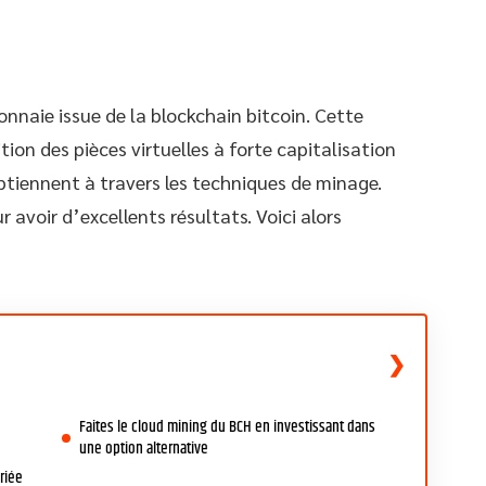
nnaie issue de la blockchain bitcoin. Cette
ion des pièces virtuelles à forte capitalisation
tiennent à travers les techniques de minage.
 avoir d’excellents résultats. Voici alors
Faites le cloud mining du BCH en investissant dans
une option alternative
riée