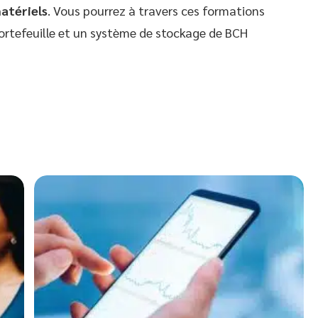
matériels
. Vous pourrez à travers ces formations
ortefeuille et un système de stockage de BCH