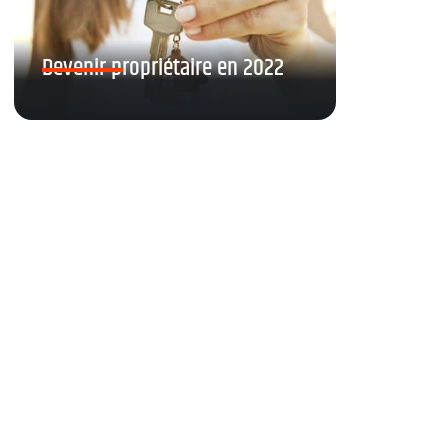
Devenir propriétaire en 2022