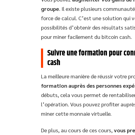
groupe
. Il existe plusieurs communauté
force de calcul. C’est une solution qui 
possibilités d’obtenir des résultats sati
pour miner facilement du bitcoin cash.
Suivre une formation pour conn
cash
La meilleure manière de réussir votre pr
formation auprès des personnes expé
débuts, cela vous permet de rentabilise
l’opération. Vous pouvez profiter auprè
miner cette monnaie virtuelle.
De plus, au cours de ces cours,
vous pre