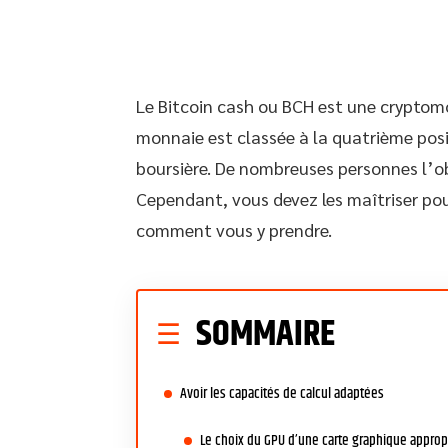
Le Bitcoin cash ou BCH est une cryptomo
monnaie est classée à la quatrième posit
boursière. De nombreuses personnes l’ob
Cependant, vous devez les maîtriser pour
comment vous y prendre.
SOMMAIRE
Avoir les capacités de calcul adaptées
Le choix du GPU d’une carte graphique approp