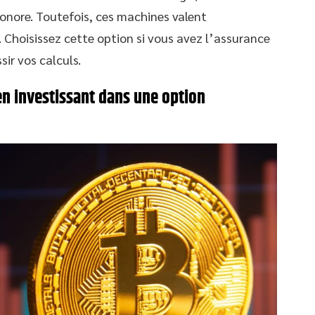
onore. Toutefois, ces machines valent
Choisissez cette option si vous avez l’assurance
sir vos calculs.
en investissant dans une option