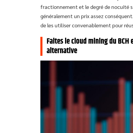
fractionnement et le degré de nocuité s
généralement un prix assez conséquent. 
de les utiliser convenablement pour réus
Faites le cloud mining du BCH 
alternative