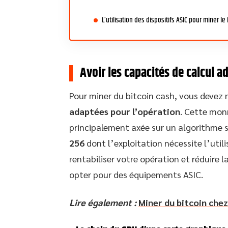
L’utilisation des dispositifs ASIC pour miner le
Avoir les capacités de calcul a
Pour miner du bitcoin cash, vous devez
adaptées pour l’opération
. Cette monn
principalement axée sur un algorithme 
256
dont l’exploitation nécessite l’util
rentabiliser votre opération et réduire
opter pour des équipements ASIC.
Lire également :
Miner du bitcoin chez