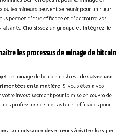
s où les mineurs peuvent se réunir pour unir leur
vous permet d’être efficace et d’accroître vos
sfaisants.
Choisissez un groupe et intégrez-le
aître les processus de minage de bitcoin
ojet de minage de bitcoin cash est
de suivre une
rimentées en la matière
. Si vous êtes à vos
r votre investissement pour la mise en œuvre de
s des professionnels des astuces efficaces pour
nez connaissance des erreurs à éviter lorsque