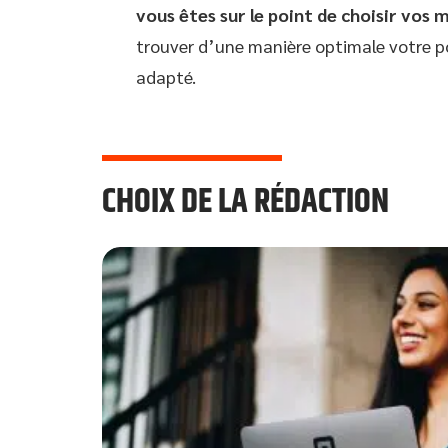
vous êtes sur le point de choisir vos 
trouver d’une manière optimale votre p
adapté.
CHOIX DE LA RÉDACTION