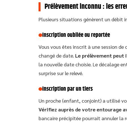
Prélèvement inconnu : les erre
Plusieurs situations génèrent un débit i
Inscription oubliée ou reportée
Vous vous êtes inscrit à une session de 
changé de date.
Le prélèvement peut in
la nouvelle date choisie. Le décalage ent
surprise sur le relevé.
Inscription par un tiers
Un proche (enfant, conjoint) a utilisé vo
Vérifiez auprès de votre entourage a
bancaire précipitée pourrait annuler la 