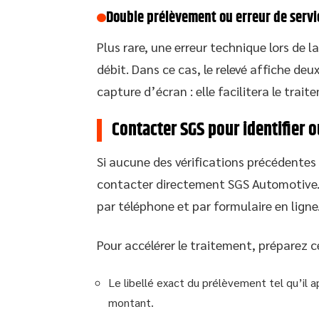
Double prélèvement ou erreur de servi
Plus rare, une erreur technique lors de 
débit. Dans ce cas, le relevé affiche de
capture d’écran : elle facilitera le trai
Contacter SGS pour identifier 
Si aucune des vérifications précédentes 
contacter directement SGS Automotive. 
par téléphone et par formulaire en ligne
Pour accélérer le traitement, préparez c
Le libellé exact du prélèvement tel qu’il a
montant.