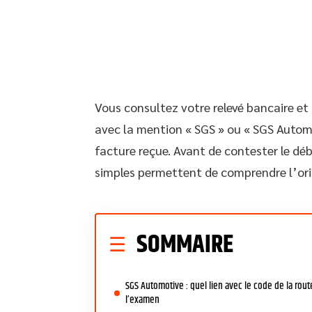
Vous consultez votre relevé bancaire et
avec la mention « SGS » ou « SGS Autom
facture reçue. Avant de contester le déb
simples permettent de comprendre l’or
SOMMAIRE
SGS Automotive : quel lien avec le code de la rout
l’examen