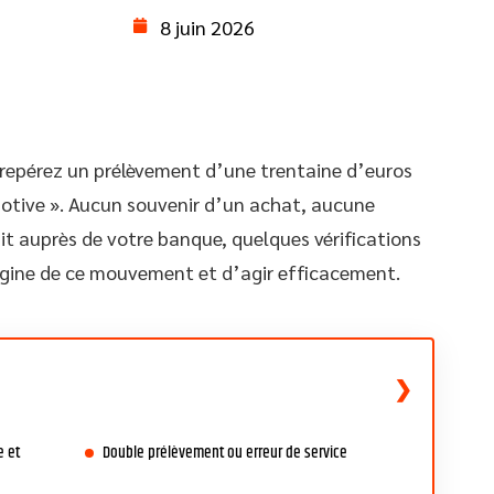
8 juin 2026
 repérez un prélèvement d’une trentaine d’euros
otive ». Aucun souvenir d’un achat, aucune
it auprès de votre banque, quelques vérifications
igine de ce mouvement et d’agir efficacement.
e et
Double prélèvement ou erreur de service