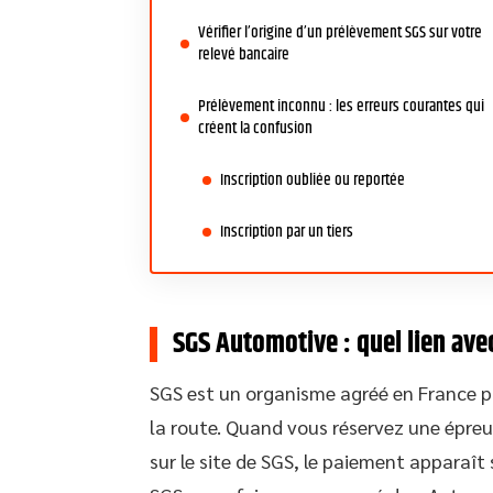
Vérifier l’origine d’un prélèvement SGS sur votre
relevé bancaire
Prélèvement inconnu : les erreurs courantes qui
créent la confusion
Inscription oubliée ou reportée
Inscription par un tiers
SGS Automotive : quel lien avec
SGS est un organisme agréé en France p
la route. Quand vous réservez une épreu
sur le site de SGS, le paiement apparaît