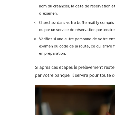
nom du créancier, la date de réservation et
d’examen.
Cherchez dans votre boîte mail (y compris
ou par un service de réservation partenaire,
Vérifiez si une autre personne de votre ento
examen du code de la route, ce qui arrive
en préparation.
Si après ces étapes le prélèvement reste
par votre banque. Il servira pour toute 