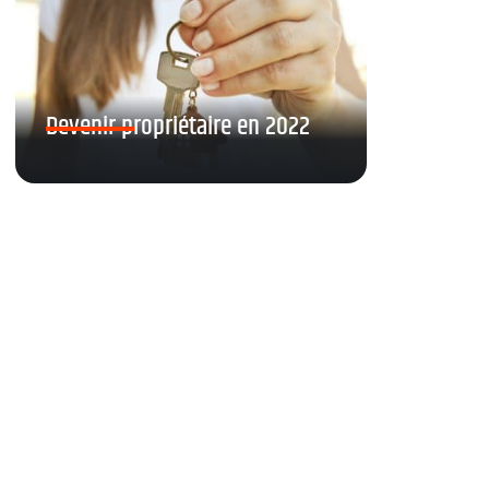
Devenir propriétaire en 2022