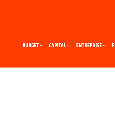
BUDGET
CAPITAL
ENTREPRISE
F