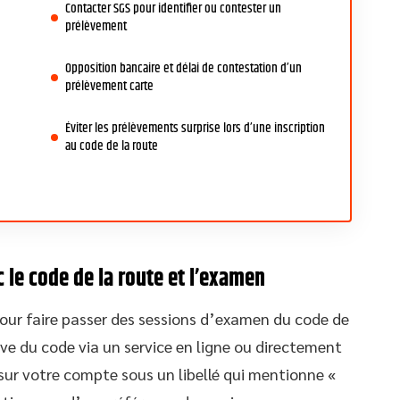
Contacter SGS pour identifier ou contester un
prélèvement
Opposition bancaire et délai de contestation d’un
prélèvement carte
Éviter les prélèvements surprise lors d’une inscription
au code de la route
 le code de la route et l’examen
our faire passer des sessions d’examen du code de
ve du code via un service en ligne ou directement
 sur votre compte sous un libellé qui mentionne «