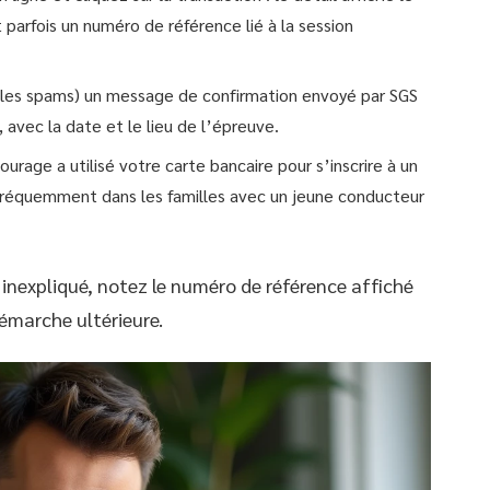
 parfois un numéro de référence lié à la session
 les spams) un message de confirmation envoyé par SGS
 avec la date et le lieu de l’épreuve.
urage a utilisé votre carte bancaire pour s’inscrire à un
 fréquemment dans les familles avec un jeune conducteur
 inexpliqué, notez le numéro de référence affiché
démarche ultérieure.