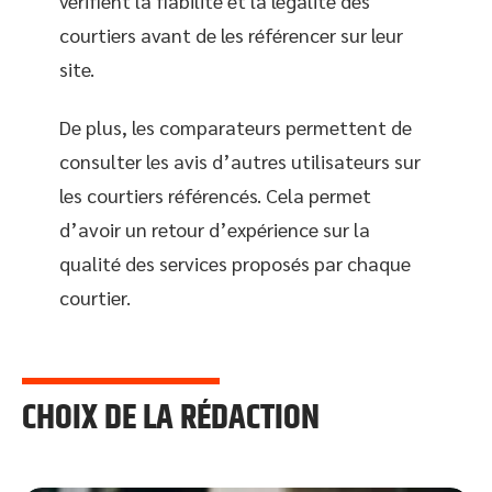
vérifient la fiabilité et la légalité des
courtiers avant de les référencer sur leur
site.
De plus, les comparateurs permettent de
consulter les avis d’autres utilisateurs sur
les courtiers référencés. Cela permet
d’avoir un retour d’expérience sur la
qualité des services proposés par chaque
courtier.
CHOIX DE LA RÉDACTION