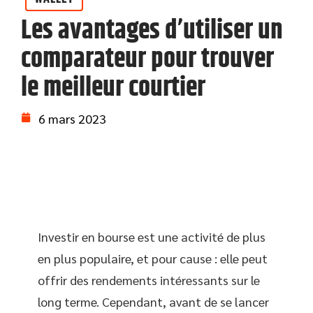
Les avantages d’utiliser un
comparateur pour trouver
le meilleur courtier
6 mars 2023
Investir en bourse est une activité de plus
en plus populaire, et pour cause : elle peut
offrir des rendements intéressants sur le
long terme. Cependant, avant de se lancer