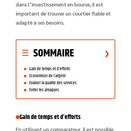
dans l’investissement en bourse, il est
important de trouver un courtier fiable et
adapté à ses besoins.
SOMMAIRE
Gain de temps et d’efforts
Économiser de l’argent
Évaluer la qualité des services
Éviter les arnaques
Gain de temps et d’efforts
En utilisant un comparateur, il est possible