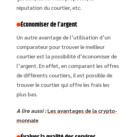
réputation du courtier, etc.
Économiser de l’argent
Un autre avantage de l’utilisation d’un
comparateur pour trouver le meilleur
courtier est la possibilité d’économiser de
l’argent. En effet, en comparant les offres
de différents courtiers, il est possible de
trouver le courtier qui offre les frais les
plus bas.
A lire aussi :
Les avantages de la crypto-
monnaie