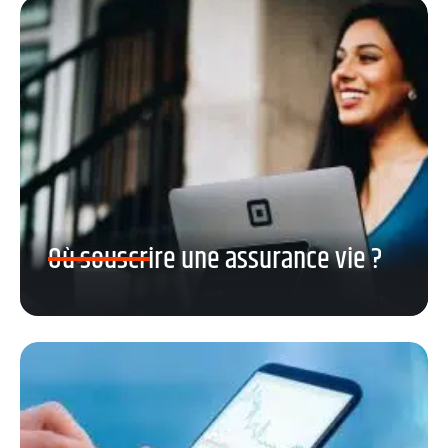
Où souscrire une assurance vie ?