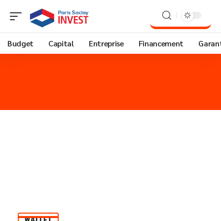
Budget
Capital
Entreprise
Financement
Garant
WALLET