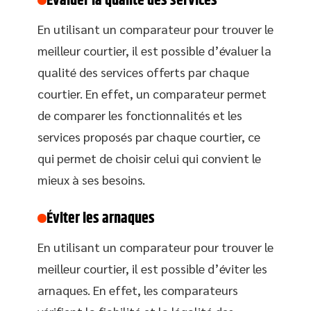
Évaluer la qualité des services
En utilisant un comparateur pour trouver le
meilleur courtier, il est possible d’évaluer la
qualité des services offerts par chaque
courtier. En effet, un comparateur permet
de comparer les fonctionnalités et les
services proposés par chaque courtier, ce
qui permet de choisir celui qui convient le
mieux à ses besoins.
Éviter les arnaques
En utilisant un comparateur pour trouver le
meilleur courtier, il est possible d’éviter les
arnaques. En effet, les comparateurs