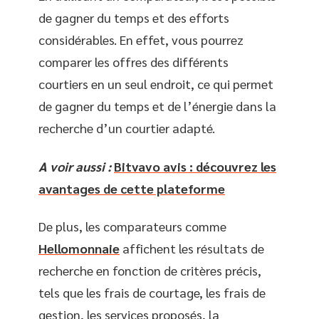
de gagner du temps et des efforts
considérables. En effet, vous pourrez
comparer les offres des différents
courtiers en un seul endroit, ce qui permet
de gagner du temps et de l’énergie dans la
recherche d’un courtier adapté.
A voir aussi :
Bitvavo avis : découvrez les
avantages de cette plateforme
De plus, les comparateurs comme
Hellomonnaie
affichent les résultats de
recherche en fonction de critères précis,
tels que les frais de courtage, les frais de
gestion, les services proposés, la