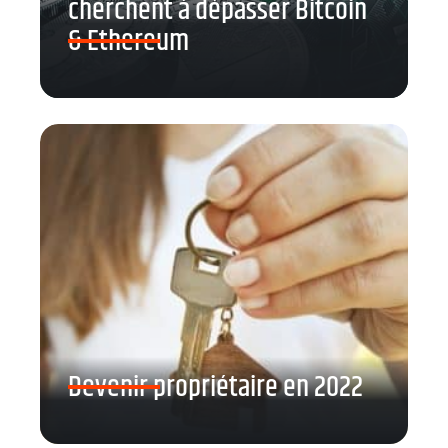
cherchent à dépasser Bitcoin
& Ethereum
Devenir propriétaire en 2022