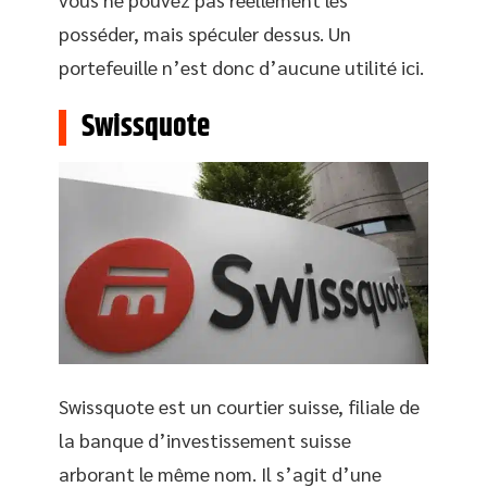
posséder, mais spéculer dessus. Un
portefeuille n’est donc d’aucune utilité ici.
Swissquote
Swissquote est un courtier suisse, filiale de
la banque d’investissement suisse
arborant le même nom. Il s’agit d’une