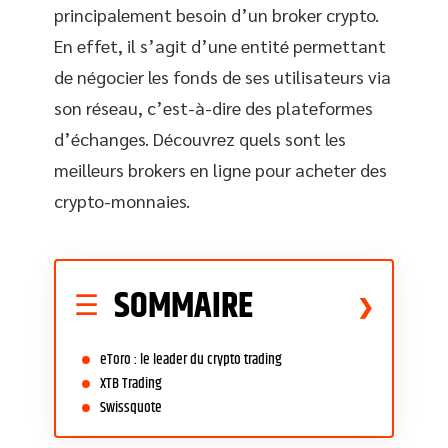
principalement besoin d’un broker crypto.
En effet, il s’agit d’une entité permettant
de négocier les fonds de ses utilisateurs via
son réseau, c’est-à-dire des plateformes
d’échanges. Découvrez quels sont les
meilleurs brokers en ligne pour acheter des
crypto-monnaies.
SOMMAIRE
eToro : le leader du crypto trading
XTB Trading
Swissquote