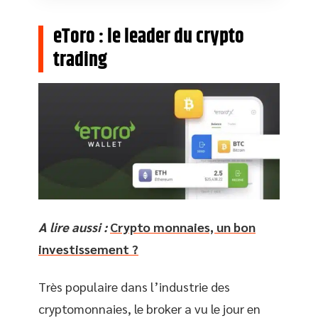
eToro : le leader du crypto
trading
A lire aussi :
Crypto monnaies, un bon
investissement ?
Très populaire dans l’industrie des
cryptomonnaies, le broker a vu le jour en