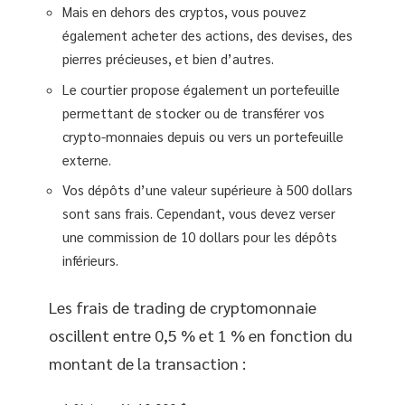
Mais en dehors des cryptos, vous pouvez
également acheter des actions, des devises, des
pierres précieuses, et bien d’autres.
Le courtier propose également un portefeuille
permettant de stocker ou de transférer vos
crypto-monnaies depuis ou vers un portefeuille
externe.
Vos dépôts d’une valeur supérieure à 500 dollars
sont sans frais. Cependant, vous devez verser
une commission de 10 dollars pour les dépôts
inférieurs.
Les frais de trading de cryptomonnaie
oscillent entre 0,5 % et 1 % en fonction du
montant de la transaction :