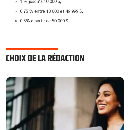
1 % jusqu’à 10 000 $,
0,75 % entre 10 000 et 49 999 $,
0,5% à partir de 50 000 $.
CHOIX DE LA RÉDACTION