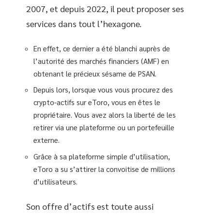
2007, et depuis 2022, il peut proposer ses
services dans tout l’hexagone.
En effet, ce dernier a été blanchi auprès de
l’autorité des marchés financiers (AMF) en
obtenant le précieux sésame de PSAN.
Depuis lors, lorsque vous vous procurez des
crypto-actifs sur eToro, vous en êtes le
propriétaire. Vous avez alors la liberté de les
retirer via une plateforme ou un portefeuille
externe.
Grâce à sa plateforme simple d’utilisation,
eToro a su s’attirer la convoitise de millions
d’utilisateurs.
Son offre d’actifs est toute aussi