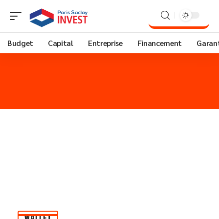
Budget
Capital
Entreprise
Financement
Garant
WALLET