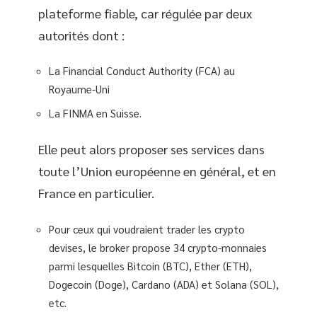
plateforme fiable, car régulée par deux
autorités dont :
La Financial Conduct Authority (FCA) au
Royaume-Uni
La FINMA en Suisse.
Elle peut alors proposer ses services dans
toute l’Union européenne en général, et en
France en particulier.
Pour ceux qui voudraient trader les crypto
devises, le broker propose 34 crypto-monnaies
parmi lesquelles Bitcoin (BTC), Ether (ETH),
Dogecoin (Doge), Cardano (ADA) et Solana (SOL),
etc.