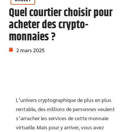
Quel courtier choisir pour
acheter des crypto-
monnaies ?
2 mars 2025
L’univers cryptographique de plus en plus
rentable, des millions de personnes veulent
s’arracher les services de cette monnaie
virtuelle. Mais pour y arriver, vous avez