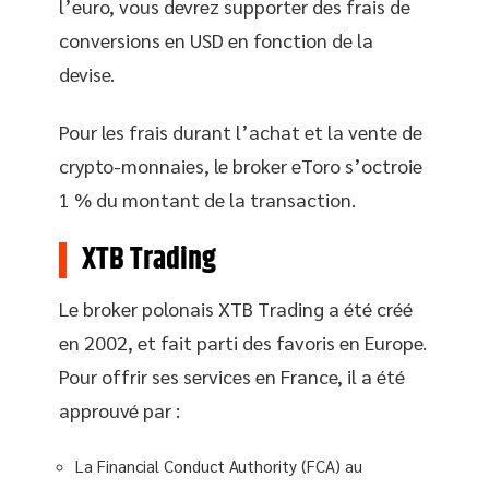
l’euro, vous devrez supporter des frais de
conversions en USD en fonction de la
devise.
Pour les frais durant l’achat et la vente de
crypto-monnaies, le broker eToro s’octroie
1 % du montant de la transaction.
XTB Trading
Le broker polonais XTB Trading a été créé
en 2002, et fait parti des favoris en Europe.
Pour offrir ses services en France, il a été
approuvé par :
La Financial Conduct Authority (FCA) au