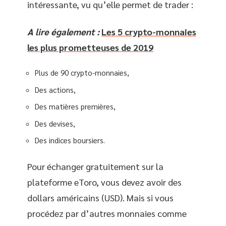
intéressante, vu qu’elle permet de trader :
A lire également :
Les 5 crypto-monnaies
les plus prometteuses de 2019
Plus de 90 crypto-monnaies,
Des actions,
Des matières premières,
Des devises,
Des indices boursiers.
Pour échanger gratuitement sur la
plateforme eToro, vous devez avoir des
dollars américains (USD). Mais si vous
procédez par d’autres monnaies comme