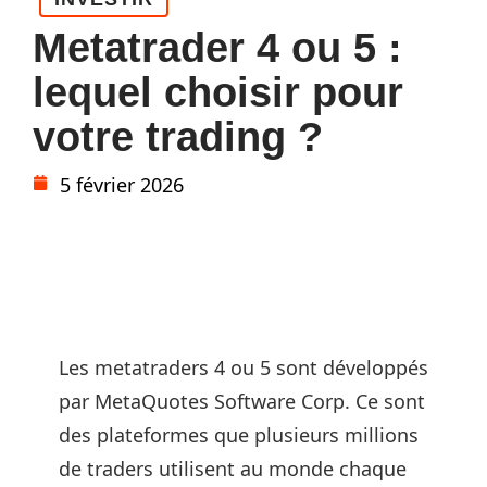
Metatrader 4 ou 5 :
lequel choisir pour
votre trading ?
5 février 2026
Les metatraders 4 ou 5 sont développés
par MetaQuotes Software Corp. Ce sont
des plateformes que plusieurs millions
de traders utilisent au monde chaque