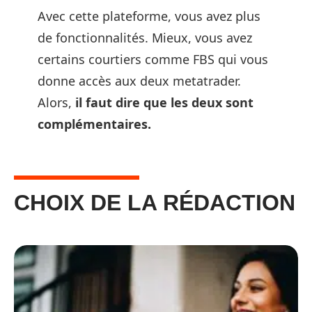
Avec cette plateforme, vous avez plus
de fonctionnalités. Mieux, vous avez
certains courtiers comme FBS qui vous
donne accès aux deux metatrader.
Alors,
il faut dire que les deux sont
complémentaires.
CHOIX DE LA RÉDACTION