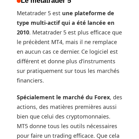
Le metatrader 5
Metatrader 5 est
une plateforme de
type multi-actif qui a été lancée en
2010
. Metatrader 5 est plus efficace que
le précèdent MT4, mais il ne remplace
en aucun cas ce dernier. Ce logiciel est
différent et donne plus d’instruments
sur pratiquement sur tous les marchés
financiers.
Spécialement le marché du Forex
, des
actions, des matières premières aussi
bien que celui des cryptomonnaies.
MT5 donne tous les outils nécessaires
pour faire un trading efficace. Que cela