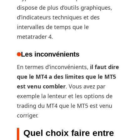
dispose de plus d’outils graphiques,
d’indicateurs techniques et des
intervalles de temps que le
metatrader 4.
Les inconvénients
En termes d’inconvénients,
il faut dire
que le MT4 a des limites que le MT5
est venu combler
. Vous avez par
exemple la lenteur et les options de
trading du MT4 que le MT5 est venu
corriger.
Quel choix faire entre