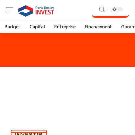
Budget
Capital
Entreprise
Financement
Garant
INVESTIR