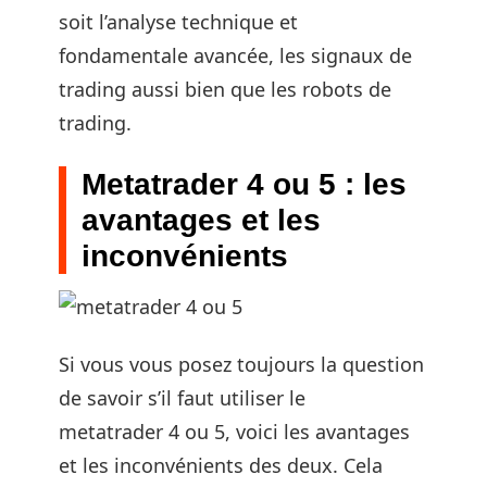
soit l’analyse technique et
fondamentale avancée, les signaux de
trading aussi bien que les robots de
trading.
Metatrader 4 ou 5 : les
avantages et les
inconvénients
Si vous vous posez toujours la question
de savoir s’il faut utiliser le
metatrader 4 ou 5, voici les avantages
et les inconvénients des deux. Cela