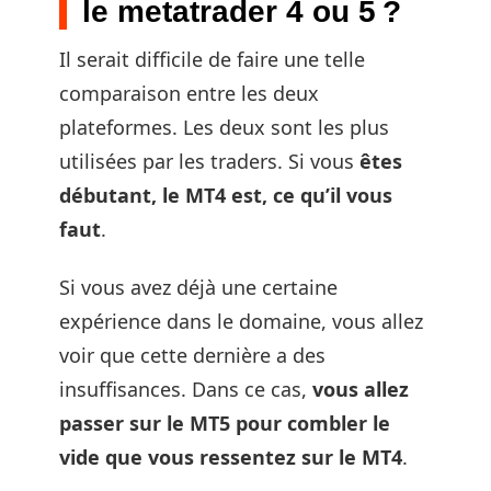
le metatrader 4 ou 5 ?
Il serait difficile de faire une telle
comparaison entre les deux
plateformes. Les deux sont les plus
utilisées par les traders. Si vous
êtes
débutant, le MT4 est, ce qu’il vous
faut
.
Si vous avez déjà une certaine
expérience dans le domaine, vous allez
voir que cette dernière a des
insuffisances. Dans ce cas,
vous allez
passer sur le MT5 pour combler le
vide que vous ressentez sur le MT4
.