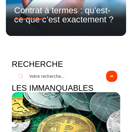
Contrat à termes : qu’est-
ce que c’est exactement ?
RECHERCHE
LES IMMANQUABLES