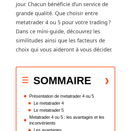
jour. Chacun bénéficie d’un service de
grande qualité. Que choisir entre
metatrader 4 ou 5 pour votre trading ?
Dans ce mini-guide, découvrez les
similitudes ainsi que les facteurs de
choix qui vous aideront à vous décider.
SOMMAIRE
Présentation de metatrader 4 ou 5
Le metatrader 4
Le metatrader 5
Metatrader 4 ou 5 : les avantages et les
inconvénients
Les avantages