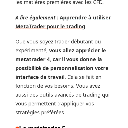
les matières premières avec les CFD.
A lire également :
Apprendre à utiliser
MetaTrader pour le trading
Que vous soyez trader débutant ou
expérimenté,
vous allez apprécier le
metatrader 4, car il vous donne la
possibilité de personnalisation votre
interface de travail
. Cela se fait en
fonction de vos besoins. Vous avez
aussi des outils avancés de trading qui
vous permettent d’appliquer vos
stratégies préférées.