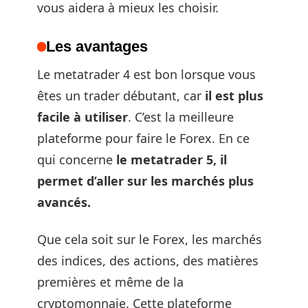
vous aidera à mieux les choisir.
Les avantages
Le metatrader 4 est bon lorsque vous
êtes un trader débutant, car
il est plus
facile à utiliser
. C’est la meilleure
plateforme pour faire le Forex. En ce
qui concerne
le metatrader 5, il
permet d’aller sur les marchés plus
avancés.
Que cela soit sur le Forex, les marchés
des indices, des actions, des matières
premières et même de la
cryptomonnaie. Cette plateforme