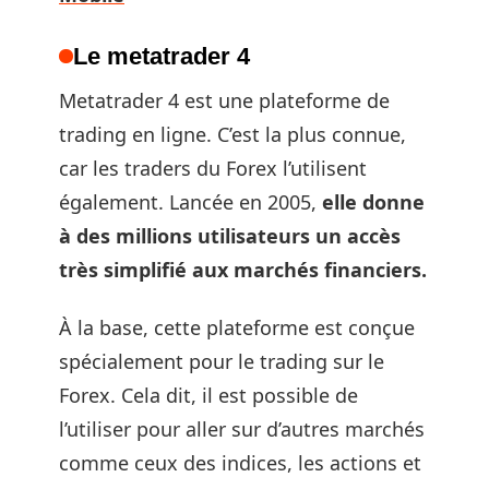
Le metatrader 4
Metatrader 4 est une plateforme de
trading en ligne. C’est la plus connue,
car les traders du Forex l’utilisent
également. Lancée en 2005,
elle donne
à des millions utilisateurs un accès
très simplifié aux marchés financiers.
À la base, cette plateforme est conçue
spécialement pour le trading sur le
Forex. Cela dit, il est possible de
l’utiliser pour aller sur d’autres marchés
comme ceux des indices, les actions et