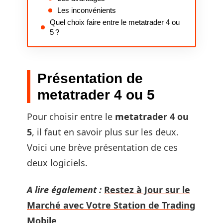
Les inconvénients
Quel choix faire entre le metatrader 4 ou
5 ?
Présentation de
metatrader 4 ou 5
Pour choisir entre le
metatrader 4 ou
5
, il faut en savoir plus sur les deux.
Voici une brève présentation de ces
deux logiciels.
A lire également :
Restez à Jour sur le
Marché avec Votre Station de Trading
Mobile