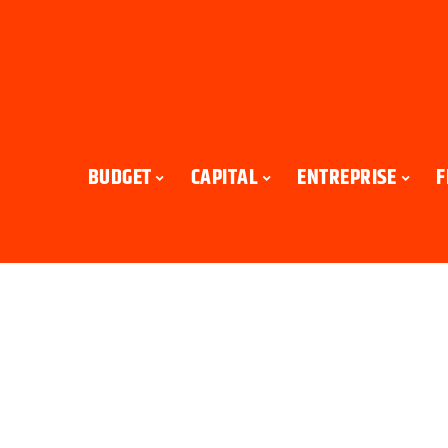
BUDGET
CAPITAL
ENTREPRISE
F