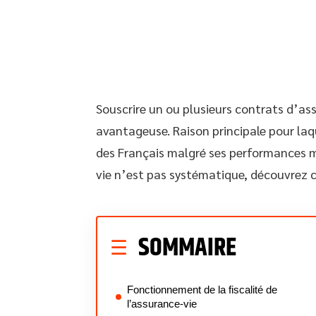
Souscrire un ou plusieurs contrats d’as
avantageuse. Raison principale pour laq
des Français malgré ses performances mi
vie n’est pas systématique, découvrez 
SOMMAIRE
Fonctionnement de la fiscalité de
l’assurance-vie