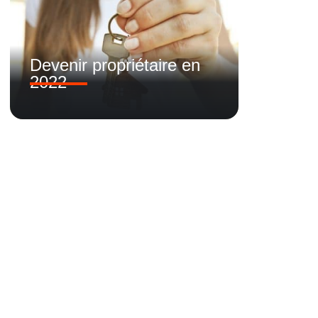
Devenir propriétaire en
2022