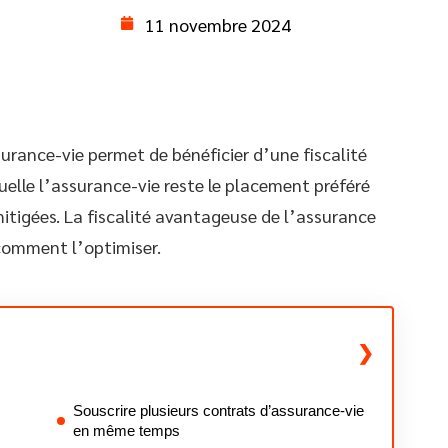
11 novembre 2024
surance-vie permet de bénéficier d’une fiscalité
uelle l’assurance-vie reste le placement préféré
tigées. La fiscalité avantageuse de l’assurance
comment l’optimiser.
Souscrire plusieurs contrats d’assurance-vie
en même temps