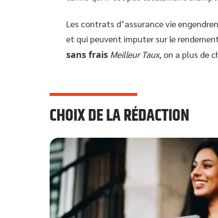
Les contrats d’assurance vie engendren
et qui peuvent imputer sur le rendemen
sans frais
Meilleur Taux
, on a plus de 
CHOIX DE LA RÉDACTION