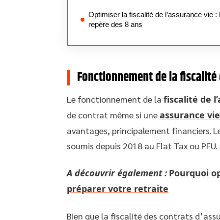
Optimiser la fiscalité de l’assurance vie : 
repère des 8 ans
Fonctionnement de la fiscalité 
Le fonctionnement de la
fiscalité de 
de contrat même si une
assurance vie
avantages, principalement financiers. L
soumis depuis 2018 au Flat Tax ou PFU.
A découvrir également :
Pourquoi op
préparer votre retraite
Bien que la fiscalité des contrats d’assu