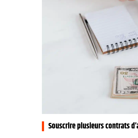
Souscrire plusieurs contrats 