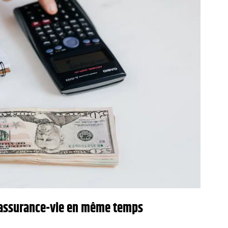
d’assurance-vie en même temps