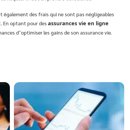
t également des frais qui ne sont pas négligeables
t. En optant pour des
assurances vie en ligne
chances d’optimiser les gains de son assurance vie.