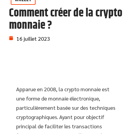
Comment créer de la crypto
monnaie ?
16 juillet 2023
Apparue en 2008, la crypto monnaie est
une forme de monnaie électronique,
particulièrement basée sur des techniques
cryptographiques. Ayant pour objectif
principal de faciliter les transactions