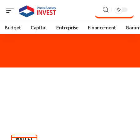
Budget
Capital
Entreprise
Financement
Garant
WALLET