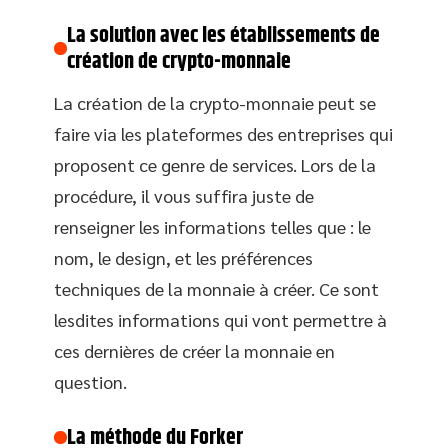
La solution avec les établissements de
création de crypto-monnaie
La création de la crypto-monnaie peut se
faire via les plateformes des entreprises qui
proposent ce genre de services. Lors de la
procédure, il vous suffira juste de
renseigner les informations telles que : le
nom, le design, et les préférences
techniques de la monnaie à créer. Ce sont
lesdites informations qui vont permettre à
ces dernières de créer la monnaie en
question.
La méthode du Forker