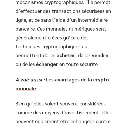
mécanismes cryptographiques. Elle permet
d’effectuer des transactions sécurisées en
ligne, et ce sans l’aide d’un intermédiaire
bancaire. Ces monnaies numériques sont
généralement créées grâce à des
techniques cryptographiques qui
permettent de les
acheter
, de les
vendre
,
ou de les
échanger
en toute sécurité.
A voir aussi :
Les avantages de la crypto-
monnaie
Bien qu’elles soient souvent considérées
comme des moyens d’investissement, elles
peuvent également être échangées contre