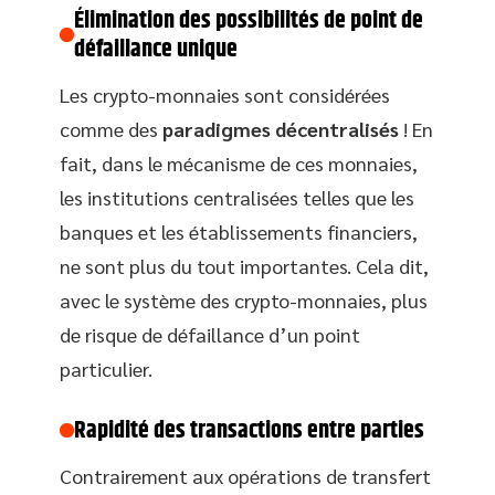
Élimination des possibilités de point de
défaillance unique
Les crypto-monnaies sont considérées
comme des
paradigmes décentralisés
! En
fait, dans le mécanisme de ces monnaies,
les institutions centralisées telles que les
banques et les établissements financiers,
ne sont plus du tout importantes. Cela dit,
avec le système des crypto-monnaies, plus
de risque de défaillance d’un point
particulier.
Rapidité des transactions entre parties
Contrairement aux opérations de transfert