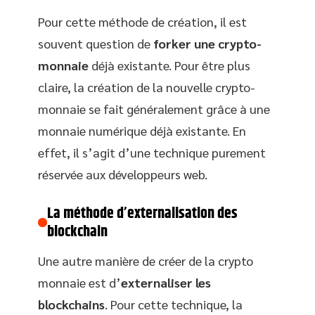
Pour cette méthode de création, il est
souvent question de
forker une crypto-
monnaie
déjà existante. Pour être plus
claire, la création de la nouvelle crypto-
monnaie se fait généralement grâce à une
monnaie numérique déjà existante. En
effet, il s’agit d’une technique purement
réservée aux développeurs web.
La méthode d’externalisation des
blockchain
Une autre manière de créer de la crypto
monnaie est d’
externaliser les
blockchains
. Pour cette technique, la