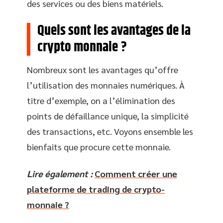
des services ou des biens matériels.
Quels sont les avantages de la
crypto monnaie ?
Nombreux sont les avantages qu’offre
l’utilisation des monnaies numériques. À
titre d’exemple, on a l’élimination des
points de défaillance unique, la simplicité
des transactions, etc. Voyons ensemble les
bienfaits que procure cette monnaie.
Lire également :
Comment créer une
plateforme de trading de crypto-
monnaie ?