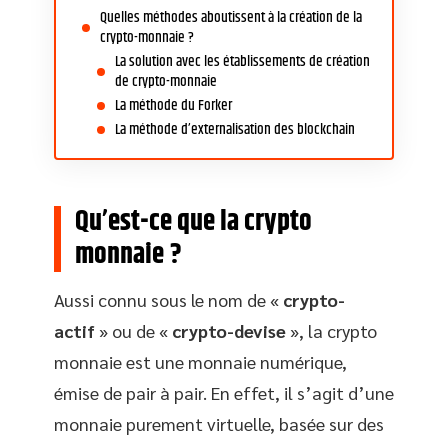
Quelles méthodes aboutissent à la création de la
crypto-monnaie ?
La solution avec les établissements de création
de crypto-monnaie
La méthode du Forker
La méthode d’externalisation des blockchain
Qu’est-ce que la crypto
monnaie ?
Aussi connu sous le nom de «
crypto-
actif
» ou de «
crypto-devise
», la crypto
monnaie est une monnaie numérique,
émise de pair à pair. En effet, il s’agit d’une
monnaie purement virtuelle, basée sur des