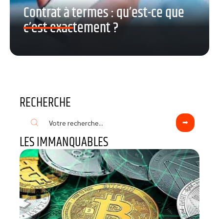
Contrat à termes : qu’est-ce que
c’est exactement ?
RECHERCHE
LES IMMANQUABLES