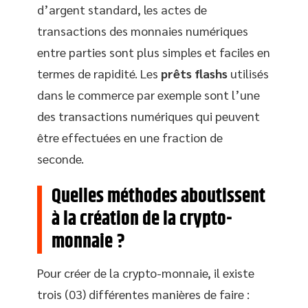
d’argent standard, les actes de
transactions des monnaies numériques
entre parties sont plus simples et faciles en
termes de rapidité. Les
prêts flashs
utilisés
dans le commerce par exemple sont l’une
des transactions numériques qui peuvent
être effectuées en une fraction de
seconde.
Quelles méthodes aboutissent
à la création de la crypto-
monnaie ?
Pour créer de la crypto-monnaie, il existe
trois (03) différentes manières de faire :