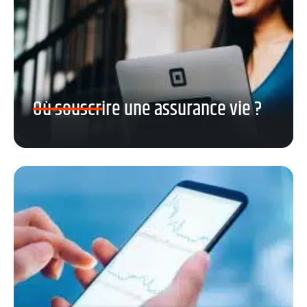
Où souscrire une assurance vie ?