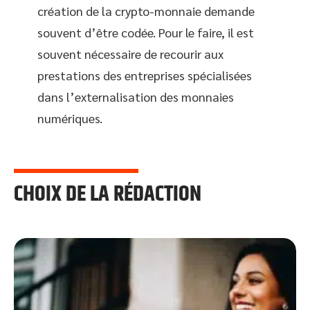
création de la crypto-monnaie demande
souvent d’être codée. Pour le faire, il est
souvent nécessaire de recourir aux
prestations des entreprises spécialisées
dans l’externalisation des monnaies
numériques.
CHOIX DE LA RÉDACTION