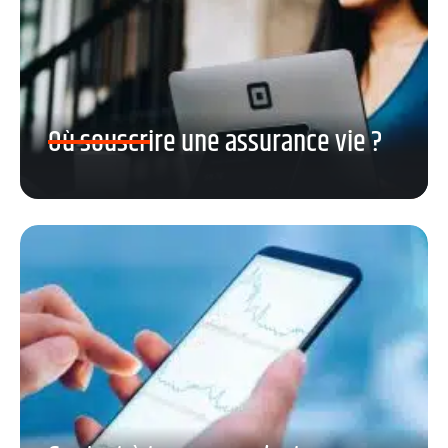
Où souscrire une assurance vie ?