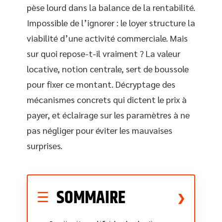
pèse lourd dans la balance de la rentabilité.
Impossible de l’ignorer : le loyer structure la
viabilité d’une activité commerciale. Mais
sur quoi repose-t-il vraiment ? La valeur
locative, notion centrale, sert de boussole
pour fixer ce montant. Décryptage des
mécanismes concrets qui dictent le prix à
payer, et éclairage sur les paramètres à ne
pas négliger pour éviter les mauvaises
surprises.
SOMMAIRE