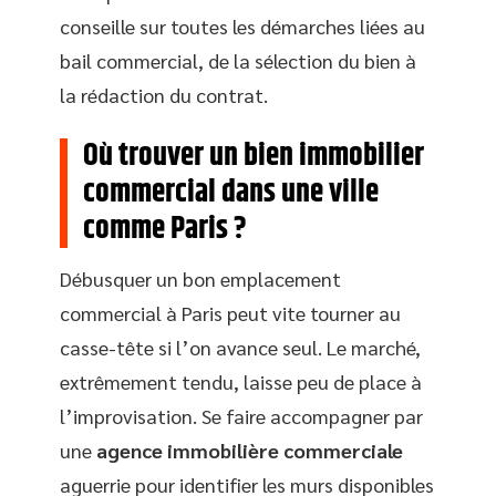
conseille sur toutes les démarches liées au
bail commercial, de la sélection du bien à
la rédaction du contrat.
Où trouver un bien immobilier
commercial dans une ville
comme Paris ?
Débusquer un bon emplacement
commercial à Paris peut vite tourner au
casse-tête si l’on avance seul. Le marché,
extrêmement tendu, laisse peu de place à
l’improvisation. Se faire accompagner par
une
agence immobilière commerciale
aguerrie pour identifier les murs disponibles