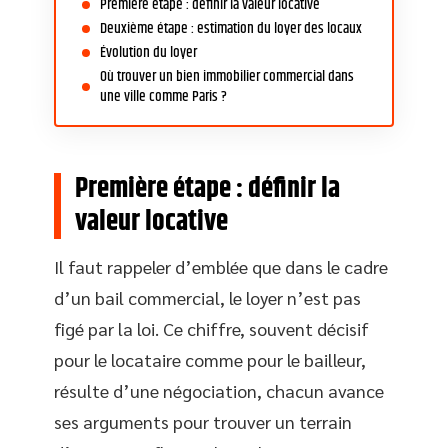
Première étape : définir la valeur locative
Deuxième étape : estimation du loyer des locaux
Évolution du loyer
Où trouver un bien immobilier commercial dans
une ville comme Paris ?
Première étape : définir la
valeur locative
Il faut rappeler d’emblée que dans le cadre
d’un bail commercial, le loyer n’est pas
figé par la loi. Ce chiffre, souvent décisif
pour le locataire comme pour le bailleur,
résulte d’une négociation, chacun avance
ses arguments pour trouver un terrain