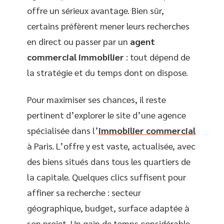
offre un sérieux avantage. Bien sûr,
certains préfèrent mener leurs recherches
en direct ou passer par un
agent
commercial immobilier
: tout dépend de
la stratégie et du temps dont on dispose.
Pour maximiser ses chances, il reste
pertinent d’explorer le site d’une agence
spécialisée dans l’
immobilier commercial
à Paris. L’offre y est vaste, actualisée, avec
des biens situés dans tous les quartiers de
la capitale. Quelques clics suffisent pour
affiner sa recherche : secteur
géographique, budget, surface adaptée à
son projet. Un gain de temps considérable,