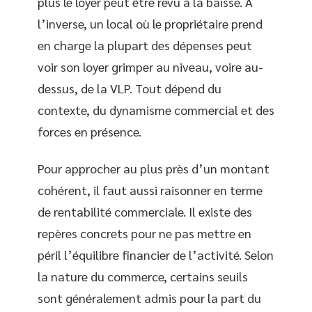
plus le loyer peut être revu à la baisse. À
l’inverse, un local où le propriétaire prend
en charge la plupart des dépenses peut
voir son loyer grimper au niveau, voire au-
dessus, de la VLP. Tout dépend du
contexte, du dynamisme commercial et des
forces en présence.
Pour approcher au plus près d’un montant
cohérent, il faut aussi raisonner en terme
de rentabilité commerciale. Il existe des
repères concrets pour ne pas mettre en
péril l’équilibre financier de l’activité. Selon
la nature du commerce, certains seuils
sont généralement admis pour la part du