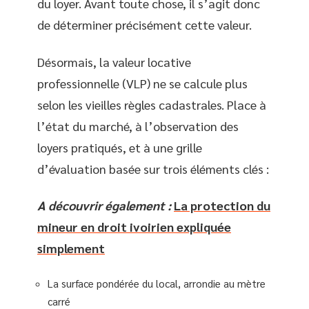
du loyer. Avant toute chose, il s’agit donc
de déterminer précisément cette valeur.
Désormais, la valeur locative
professionnelle (VLP) ne se calcule plus
selon les vieilles règles cadastrales. Place à
l’état du marché, à l’observation des
loyers pratiqués, et à une grille
d’évaluation basée sur trois éléments clés :
A découvrir également :
La protection du
mineur en droit ivoirien expliquée
simplement
La surface pondérée du local, arrondie au mètre
carré