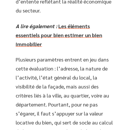
d’entente reflétant la réalité économique
du secteur.
A lire également :
Les éléments
essentiels pour bien estimer un bien
immobilier
Plusieurs paramètres entrent en jeu dans
cette évaluation : l’adresse, la nature de
l’activité, l’état général du local, la
visibilité de la façade, mais aussi des
critères liés à la ville, au quartier, voire au
département. Pourtant, pour ne pas
s’égarer, il faut s’appuyer sur la valeur
locative du bien, qui sert de socle au calcul