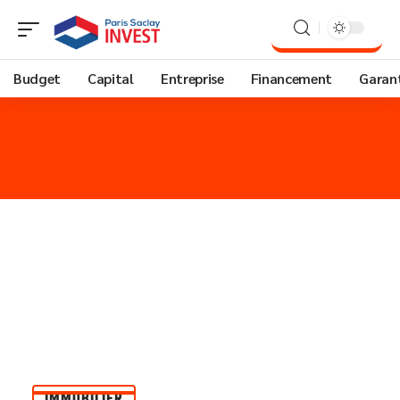
Budget
Capital
Entreprise
Financement
Garant
IMMOBILIER