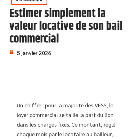
Estimer simplement la
valeur locative de son bail
commercial
5 janvier 2026
Un chiffre : pour la majorité des VESS, le
loyer commercial se taille la part du lion
dans les charges fixes. Ce montant, réglé
chaque mois par le locataire au bailleur,