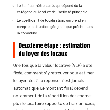
Le tarif au mètre carré, qui dépend de la
catégorie du local et de l’activité principale
Le coefficient de localisation, qui prend en
compte la situation géographique précise dans
la commune
Deuxième étape : estimation
du loyer des locaux
Une fois que la valeur locative (VLP) a été
fixée, comment s’y retrouver pour estimer
le loyer réel ? La réponse n’est jamais
automatique. Le montant final dépend
notamment de la répartition des charges :
plus le locataire supporte de frais annexes,