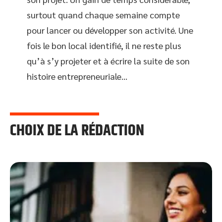
surtout quand chaque semaine compte
pour lancer ou développer son activité. Une
fois le bon local identifié, il ne reste plus
qu’à s’y projeter et à écrire la suite de son
histoire entrepreneuriale…
CHOIX DE LA RÉDACTION