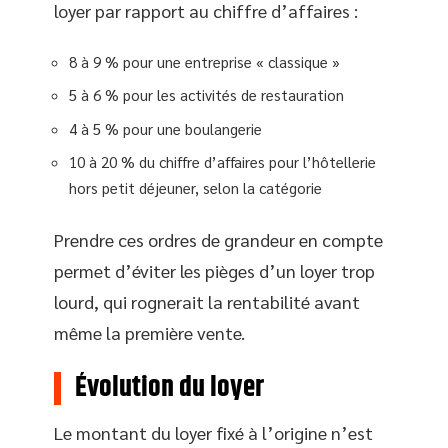
loyer par rapport au chiffre d’affaires :
8 à 9 % pour une entreprise « classique »
5 à 6 % pour les activités de restauration
4 à 5 % pour une boulangerie
10 à 20 % du chiffre d’affaires pour l’hôtellerie
hors petit déjeuner, selon la catégorie
Prendre ces ordres de grandeur en compte
permet d’éviter les pièges d’un loyer trop
lourd, qui rognerait la rentabilité avant
même la première vente.
Évolution du loyer
Le montant du loyer fixé à l’origine n’est