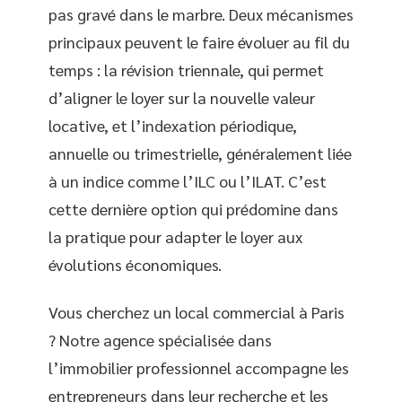
pas gravé dans le marbre. Deux mécanismes
principaux peuvent le faire évoluer au fil du
temps : la révision triennale, qui permet
d’aligner le loyer sur la nouvelle valeur
locative, et l’indexation périodique,
annuelle ou trimestrielle, généralement liée
à un indice comme l’ILC ou l’ILAT. C’est
cette dernière option qui prédomine dans
la pratique pour adapter le loyer aux
évolutions économiques.
Vous cherchez un local commercial à Paris
? Notre agence spécialisée dans
l’immobilier professionnel accompagne les
entrepreneurs dans leur recherche et les